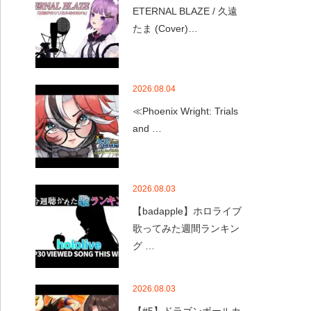
ETERNAL BLAZE / 久遠
たま (Cover)…
2026.08.04
≪Phoenix Wright: Trials
and …
2026.08.03
【badapple】ホロライブ
歌ってみた週間ランキン
グ …
2026.08.03