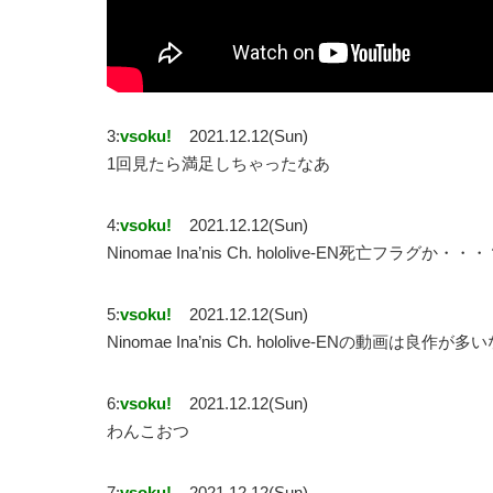
3:
vsoku!
2021.12.12(Sun)
1回見たら満足しちゃったなあ
4:
vsoku!
2021.12.12(Sun)
Ninomae Ina’nis Ch. hololive-EN死亡フラグか・・
5:
vsoku!
2021.12.12(Sun)
Ninomae Ina’nis Ch. hololive-ENの動画は良作が多
6:
vsoku!
2021.12.12(Sun)
わんこおつ
7:
vsoku!
2021.12.12(Sun)