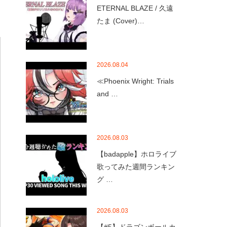
ETERNAL BLAZE / 久遠
たま (Cover)…
2026.08.04
≪Phoenix Wright: Trials
and …
2026.08.03
【badapple】ホロライブ
歌ってみた週間ランキン
グ …
2026.08.03