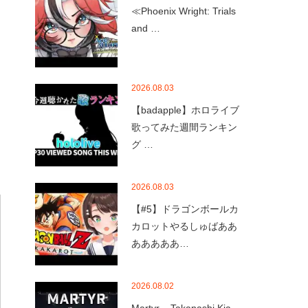
≪Phoenix Wright: Trials
and …
2026.08.03
【badapple】ホロライブ
歌ってみた週間ランキン
グ …
2026.08.03
【#5】ドラゴンボールカ
カロットやるしゅばああ
あああああ…
2026.08.02