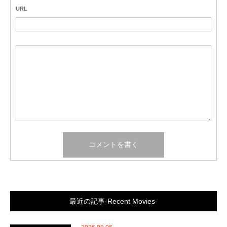
URL
最近の記事-Recent Movies-