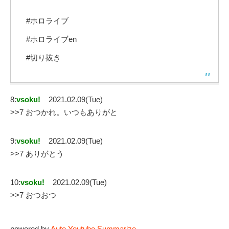
#ホロライブ
#ホロライブen
#切り抜き
8:
vsoku!
2021.02.09(Tue)
>>7 おつかれ。いつもありがと
9:
vsoku!
2021.02.09(Tue)
>>7 ありがとう
10:
vsoku!
2021.02.09(Tue)
>>7 おつおつ
powered by
Auto Youtube Summarize