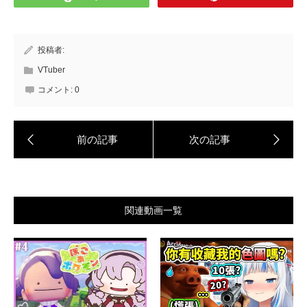
投稿者:
VTuber
コメント:
0
関連動画一覧