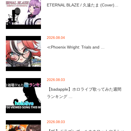
ETERNAL BLAZE / 久遠たま (Cover)…
2026.08.04
≪Phoenix Wright: Trials and …
2026.08.03
【badapple】ホロライブ歌ってみた週間
ランキング …
2026.08.03