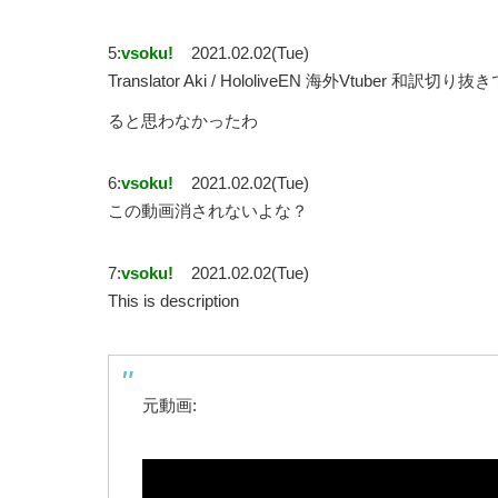
5:
vsoku!
2021.02.02(Tue)
Translator Aki / HololiveEN 海外Vtub
ると思わなかったわ
6:
vsoku!
2021.02.02(Tue)
この動画消されないよな？
7:
vsoku!
2021.02.02(Tue)
This is description
元動画: