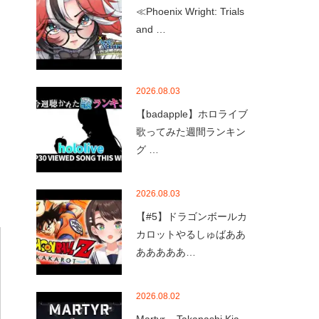
≪Phoenix Wright: Trials
and …
2026.08.03
【badapple】ホロライブ
歌ってみた週間ランキン
グ …
2026.08.03
【#5】ドラゴンボールカ
カロットやるしゅばああ
あああああ…
2026.08.02