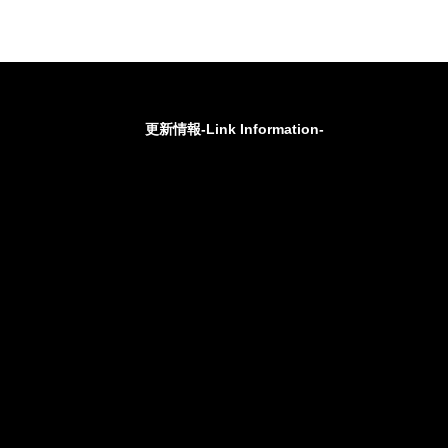
更新情報-Link Information-