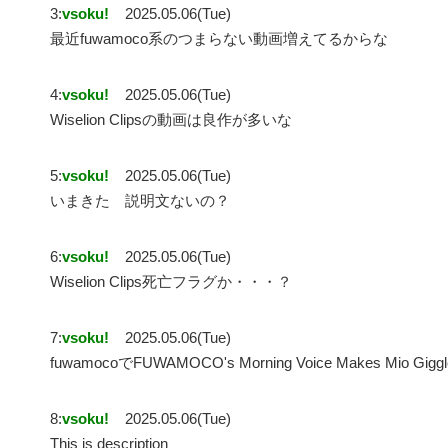
3:
vsoku!
2025.05.06(Tue)
最近fuwamoco系のつまらない動画増えてるからな
4:
vsoku!
2025.05.06(Tue)
Wiselion Clipsの動画は良作が多いな
5:
vsoku!
2025.05.06(Tue)
いまきた 説明文ないの？
6:
vsoku!
2025.05.06(Tue)
Wiselion Clips死亡フラグか・・・？
7:
vsoku!
2025.05.06(Tue)
fuwamocoでFUWAMOCO's Morning Voice Makes Mio 
8:
vsoku!
2025.05.06(Tue)
This is description