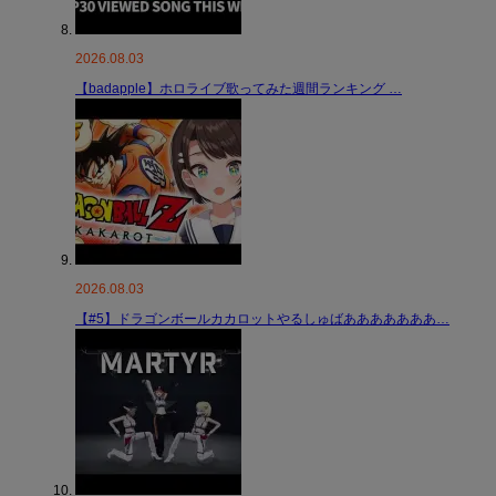
2026.08.03
【badapple】ホロライブ歌ってみた週間ランキング …
2026.08.03
【#5】ドラゴンボールカカロットやるしゅばあああああああ…