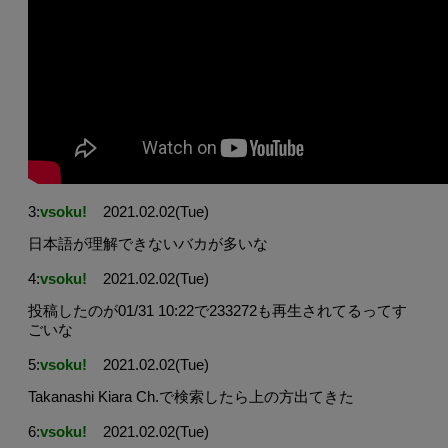
3:
vsoku!
2021.02.02(Tue)
日本語が理解できないバカが多いな
4:
vsoku!
2021.02.02(Tue)
投稿したのが01/31 10:22で233272も再生されてるってす
ごいな
5:
vsoku!
2021.02.02(Tue)
Takanashi Kiara Ch.で検索したら上の方出てきた
6:
vsoku!
2021.02.02(Tue)