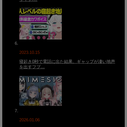
2023.10.15
寝起き0秒で電話に出た結果、ギャップが凄い地声
を出すフブ…
2026.01.06