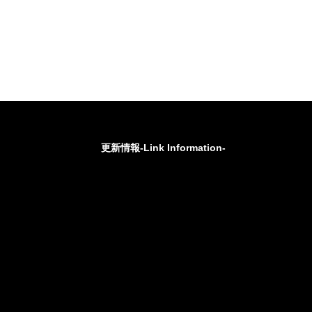
更新情報-Link Information-