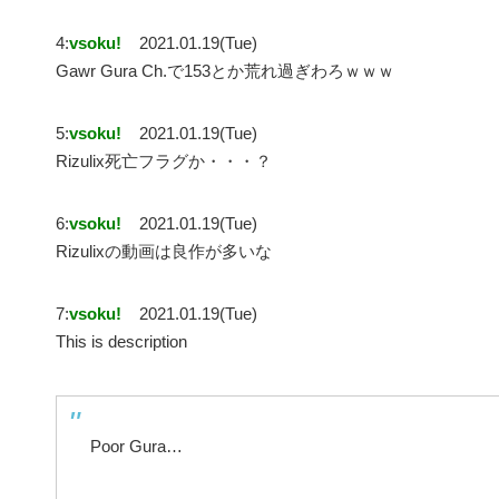
4:
vsoku!
2021.01.19(Tue)
Gawr Gura Ch.で153とか荒れ過ぎわろｗｗｗ
5:
vsoku!
2021.01.19(Tue)
Rizulix死亡フラグか・・・？
6:
vsoku!
2021.01.19(Tue)
Rizulixの動画は良作が多いな
7:
vsoku!
2021.01.19(Tue)
This is description
Poor Gura…