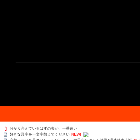
分かり合えているはずの夫が、一番遠い
好きな漢字を一文字教えてください
NEW!