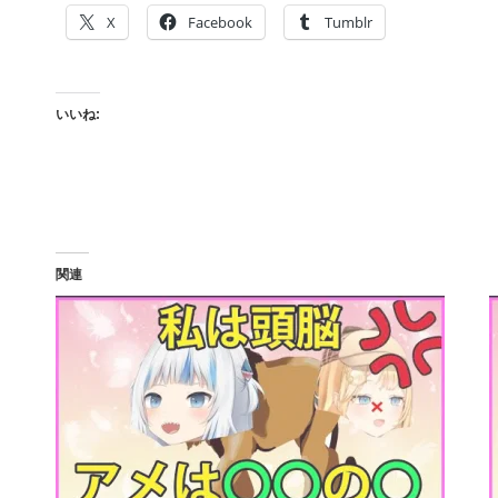
X
Facebook
Tumblr
いいね:
関連