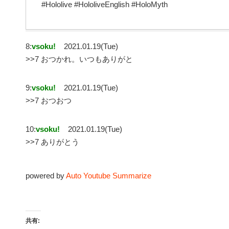
#Hololive #HololiveEnglish #HoloMyth
8:
vsoku!
2021.01.19(Tue)
>>7 おつかれ。いつもありがと
9:
vsoku!
2021.01.19(Tue)
>>7 おつおつ
10:
vsoku!
2021.01.19(Tue)
>>7 ありがとう
powered by
Auto Youtube Summarize
共有: