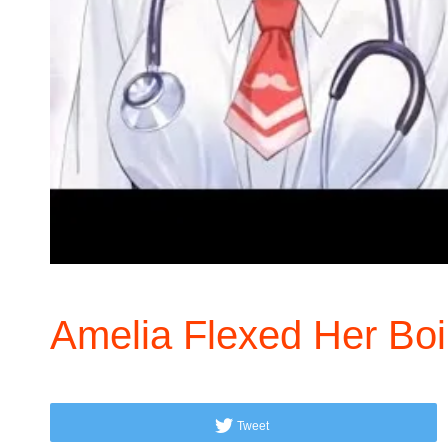
Amelia Flexed Her Bo
Tweet