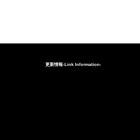
更新情報-Link Information-