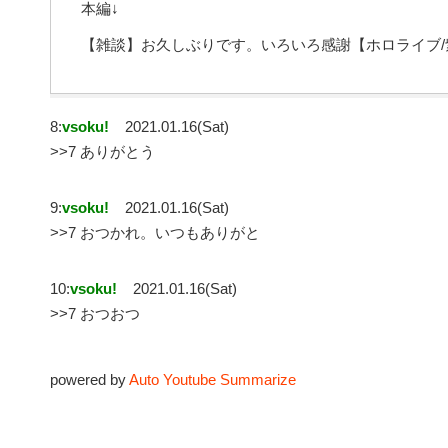
本編↓
【雑談】お久しぶりです。いろいろ感謝【ホロライブ/紫咲シオン】 h
8:
vsoku!
2021.01.16(Sat)
>>7 ありがとう
9:
vsoku!
2021.01.16(Sat)
>>7 おつかれ。いつもありがと
10:
vsoku!
2021.01.16(Sat)
>>7 おつおつ
powered by
Auto Youtube Summarize