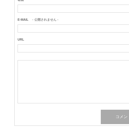
E-MAIL
- 公開されません -
URL