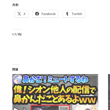
共有:
X
Facebook
Tumblr
いいね:
関連