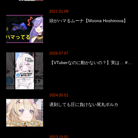
2021.01.09
頭がハマるムーナ【Moona Hoshinova】
2026.07.07
【VTuberなのに動かないの？】実は… #…
2024.05.01
遅刻しても圧に負けない尾丸ポルカ
2023.10.02