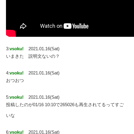
3:
vsoku!
2021.01.16(Sat)
いまきた 説明文ないの？
4:
vsoku!
2021.01.16(Sat)
おつおつ
5:
vsoku!
2021.01.16(Sat)
投稿したのが01/16 10:10で265026も再生されてるってすご
いな
6:
vsoku!
2021.01.16(Sat)