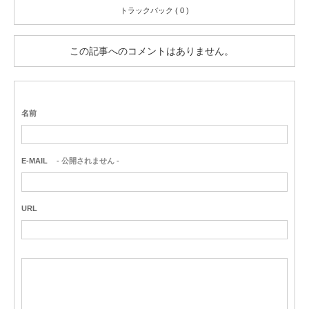
トラックバック ( 0 )
この記事へのコメントはありません。
名前
E-MAIL
- 公開されません -
URL