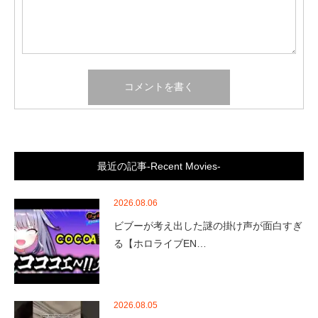
最近の記事-Recent Movies-
2026.08.06
ビブーが考え出した謎の掛け声が面白すぎ
る【ホロライブEN…
2026.08.05