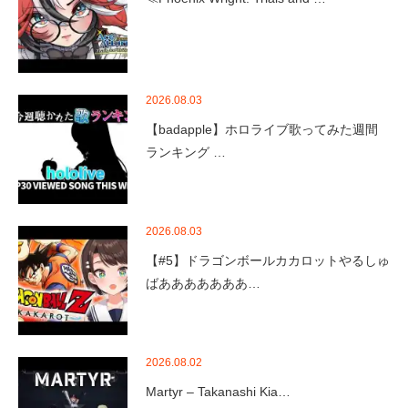
2026.08.03
【badapple】ホロライブ歌ってみた週間
ランキング …
2026.08.03
【#5】ドラゴンボールカカロットやるしゅ
ばあああああああ…
2026.08.02
Martyr – Takanashi Kia…