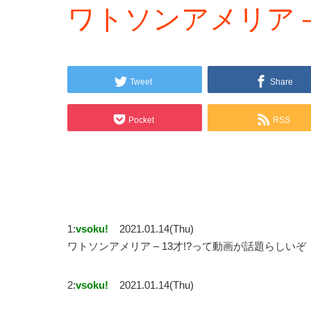
ワトソンアメリア – 
Tweet
Share
Pocket
RSS
1:
vsoku!
2021.01.14(Thu)
ワトソンアメリア – 13才!?って動画が話題らしいぞ
2:
vsoku!
2021.01.14(Thu)