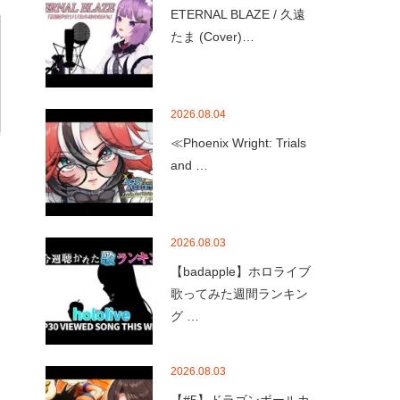
ETERNAL BLAZE / 久遠
たま (Cover)…
2026.08.04
≪Phoenix Wright: Trials
and …
2026.08.03
【badapple】ホロライブ
歌ってみた週間ランキン
グ …
2026.08.03