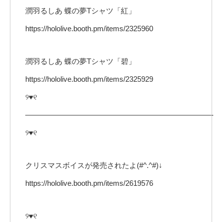
潤羽るしあ 蝶の夢Tシャツ「紅」
https://hololive.booth.pm/items/2325960
潤羽るしあ 蝶の夢Tシャツ「碧」
https://hololive.booth.pm/items/2325929
୨♥୧
—————————————————————————-
୨♥୧
クリスマスボイスが発売されたよ(#^.^#)↓
https://hololive.booth.pm/items/2619576
୨♥୧