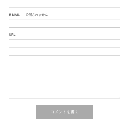
E-MAIL
- 公開されません -
URL