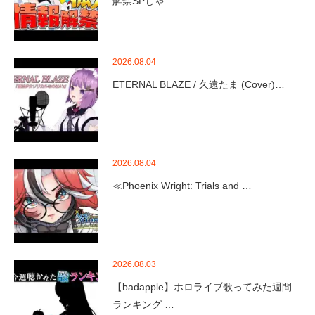
解禁SPじゃ…
2026.08.04
ETERNAL BLAZE / 久遠たま (Cover)…
2026.08.04
≪Phoenix Wright: Trials and …
2026.08.03
【badapple】ホロライブ歌ってみた週間
ランキング …