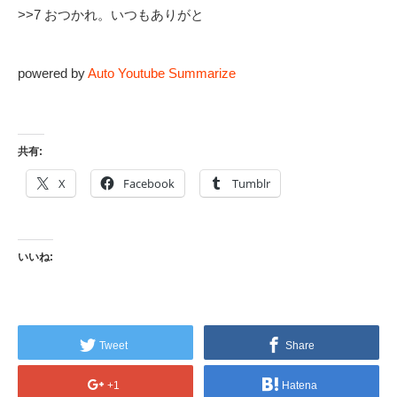
>>7 おつかれ。いつもありがと
powered by
Auto Youtube Summarize
共有:
X
Facebook
Tumblr
いいね:
Tweet
Share
+1
Hatena