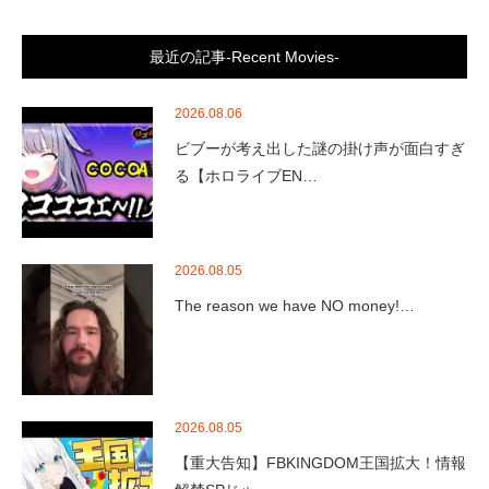
最近の記事-Recent Movies-
2026.08.06
ビブーが考え出した謎の掛け声が面白すぎ
る【ホロライブEN…
2026.08.05
The reason we have NO money!…
2026.08.05
【重大告知】FBKINGDOM王国拡大！情報