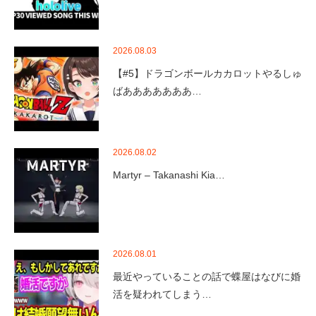
2026.08.03
【#5】ドラゴンボールカカロットやるしゅ
ばあああああああ…
2026.08.02
Martyr – Takanashi Kia…
2026.08.01
最近やっていることの話で蝶屋はなびに婚
活を疑われてしまう…