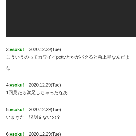
3:
vsoku!
2020.12.29(Tue)
こういうのってカワイイpettvとかがパクると急上昇なんだよ
な
4:
vsoku!
2020.12.29(Tue)
1回見たら満足しちゃったなあ
5:
vsoku!
2020.12.29(Tue)
いまきた 説明文ないの？
6:
vsoku!
2020.12.29(Tue)