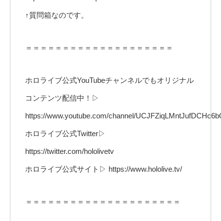
↑質問箱なのです。
＝＝＝＝＝＝＝＝＝＝＝＝＝＝＝＝＝＝＝＝
ホロライブ公式YouTubeチャンネルでもオリジナル
コンテンツ配信中！▷
https://www.youtube.com/channel/UCJFZiqLMntJufDCHc6b
ホロライブ公式Twitter▷
https://twitter.com/hololivetv
ホロライブ公式サイト▷ https://www.hololive.tv/
＝＝＝＝＝＝＝＝＝＝＝＝＝＝＝＝＝＝＝＝＝