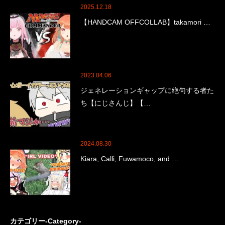
2025.12.18
【HANDCAM OFFCOLLAB】takamori …
2023.04.06
ジェネレーションギャップに絶句する者た
ち【にじさんじ】【…
2024.08.30
Kiara, Calli, Fuwamoco, and …
カテゴリー-Category-