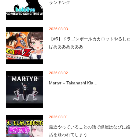
ランキング …
2026.08.03
【#5】ドラゴンボールカカロットやるしゅ
ばあああああああ…
2026.08.02
Martyr – Takanashi Kia…
2026.08.01
最近やっていることの話で蝶屋はなびに婚
活を疑われてしまう…