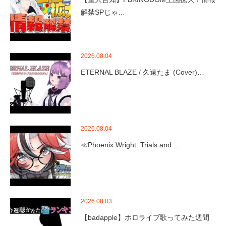
解禁SPじゃ…
2026.08.04
ETERNAL BLAZE / 久遠たま (Cover)…
2026.08.04
≪Phoenix Wright: Trials and …
2026.08.03
【badapple】ホロライブ歌ってみた週間