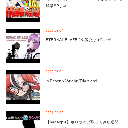
解禁SPじゃ…
2026.08.04
ETERNAL BLAZE / 久遠たま (Cover)…
2026.08.04
≪Phoenix Wright: Trials and …
2026.08.03
【badapple】ホロライブ歌ってみた週間