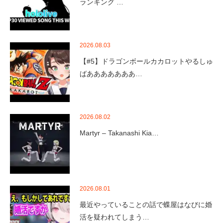
ランキング …
2026.08.03
【#5】ドラゴンボールカカロットやるしゅ
ばあああああああ…
2026.08.02
Martyr – Takanashi Kia…
2026.08.01
最近やっていることの話で蝶屋はなびに婚
活を疑われてしまう…