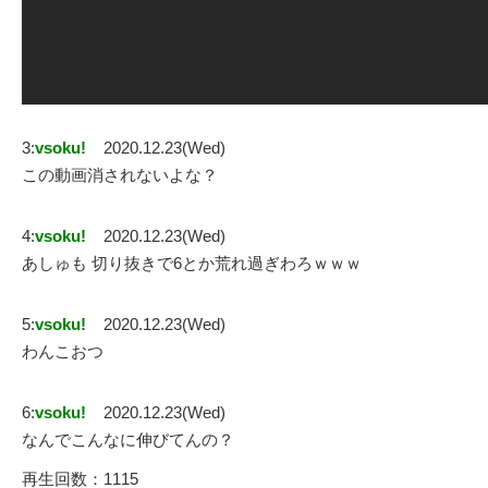
3:
vsoku!
2020.12.23(Wed)
この動画消されないよな？
4:
vsoku!
2020.12.23(Wed)
あしゅも 切り抜きで6とか荒れ過ぎわろｗｗｗ
5:
vsoku!
2020.12.23(Wed)
わんこおつ
6:
vsoku!
2020.12.23(Wed)
なんでこんなに伸びてんの？
再生回数：1115