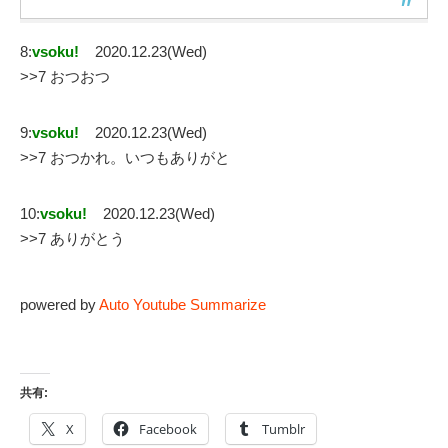
8:
vsoku!
2020.12.23(Wed)
>>7 おつおつ
9:
vsoku!
2020.12.23(Wed)
>>7 おつかれ。いつもありがと
10:
vsoku!
2020.12.23(Wed)
>>7 ありがとう
powered by
Auto Youtube Summarize
共有:
X
Facebook
Tumblr