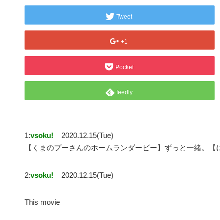
Tweet
+1
Pocket
feedly
1:
vsoku!
2020.12.15(Tue)
【くまのプーさんのホームランダービー】ずっと一緒。【に
2:
vsoku!
2020.12.15(Tue)
This movie