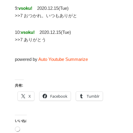
9:
vsoku!
2020.12.15(Tue)
>>7 おつかれ。いつもありがと
10:
vsoku!
2020.12.15(Tue)
>>7 ありがとう
powered by
Auto Youtube Summarize
共有:
X
Facebook
Tumblr
いいね:
読
み