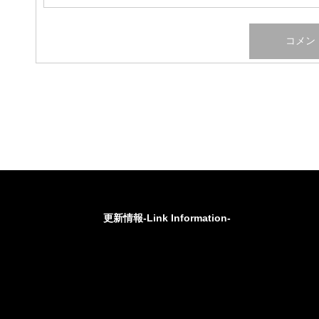
更新情報-Link Information-