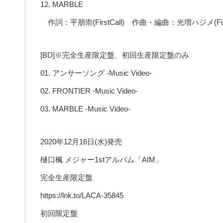
12. MARBLE
作詞：平朋崇(FirstCall) 作曲・編曲：光増ハジメ(First
[BD]※完全生産限定盤、初回生産限定盤のみ
01. アンサーソング -Music Video-
02. FRONTIER -Music Video-
03. MARBLE -Music Video-
2020年12月16日(水)発売
樋口楓 メジャー1stアルバム「AIM」
完全生産限定盤
https://lnk.to/LACA-35845
初回限定盤