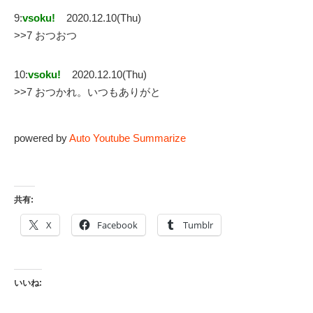
9:
vsoku!
2020.12.10(Thu)
>>7 おつおつ
10:
vsoku!
2020.12.10(Thu)
>>7 おつかれ。いつもありがと
powered by
Auto Youtube Summarize
共有:
X
Facebook
Tumblr
いいね: