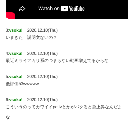
3:
vsoku!
2020.12.10(Thu)
いまきた 説明文ないの？
4:
vsoku!
2020.12.10(Thu)
最近ミライアカリ系のつまらない動画増えてるからな
5:
vsoku!
2020.12.10(Thu)
低評価53wwwww
6:
vsoku!
2020.12.10(Thu)
こういうのってカワイイpettvとかがパクると急上昇なんだよ
な