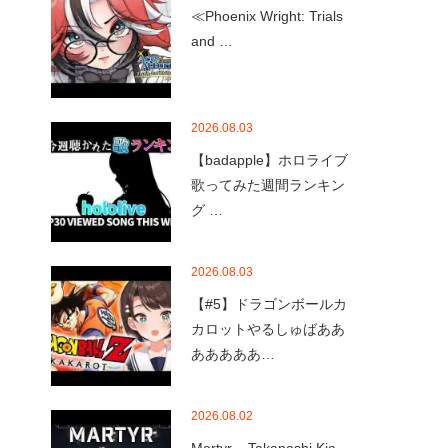
≪Phoenix Wright: Trials
and …
2026.08.03
【badapple】ホロライブ
歌ってみた週間ランキン
グ …
2026.08.03
【#5】ドラゴンボールカ
カロットやるしゅばああ
あああああ…
2026.08.02