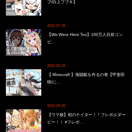
ブ/白上フブキ】
2022.07.25
【We Were Here Too】100万人目前コン
ビ…
2022.03.25
【 Minecraft 】海賊船を作るの巻【甲斐田
晴/に…
2022.05.30
【ウマ娘】初のナイター！！フレポルダー
ビー！！ #フレポ…