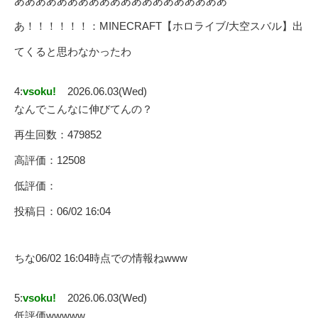
ああああああああああああああああああああ
あ！！！！！！：MINECRAFT【ホロライブ/大空スバル】出
てくると思わなかったわ
4:
vsoku!
2026.06.03(Wed)
なんでこんなに伸びてんの？
再生回数：479852
高評価：12508
低評価：
投稿日：06/02 16:04
ちな06/02 16:04時点での情報ねwww
5:
vsoku!
2026.06.03(Wed)
低評価wwwww