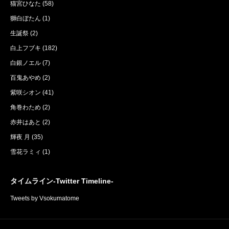
猫宮ひなた
(58)
獅白ぼたん
(1)
生誕祭
(2)
白上フブキ
(182)
白銀ノエル
(7)
百鬼あやめ
(2)
紫咲シオン
(41)
角巻わため
(2)
赤井はあと
(2)
輝夜 月
(35)
雪花ラミィ
(1)
タイムライン-Twitter Timeline-
Tweets by Vsokumatome