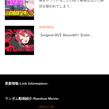
活を疑われてしまう…
2026.08.01
【original MV】BooooM!!!【holol…
更新情報-Link Information-
ランダム動画紹介-Random Movie-
2023.11.19