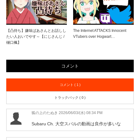
【凸待ち】嫌味ばあさんとお話しし
The Internet ATTACKS Innocent
たい人おいでやす～【にじさんじ /
VTubers over Hogwart…
樋口楓】
コメント
コメント ( 1 )
トラックバック ( 0 )
狐の上のたぬき 2026/06/03/(水) 08:34 PM
Subaru Ch. 大空スバルの動画は良作が多いな