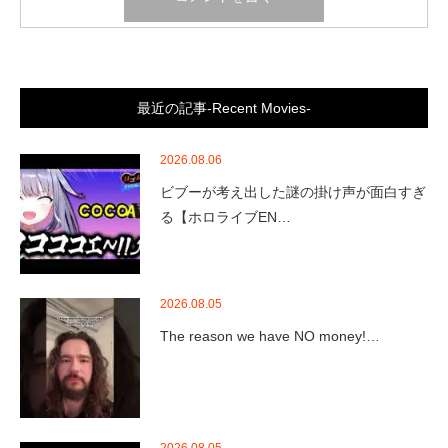
最近の記事-Recent Movies-
2026.08.06
ビブーが考え出した謎の掛け声が面白すぎ
る【ホロライブEN…
2026.08.05
The reason we have NO money!…
2026.08.05