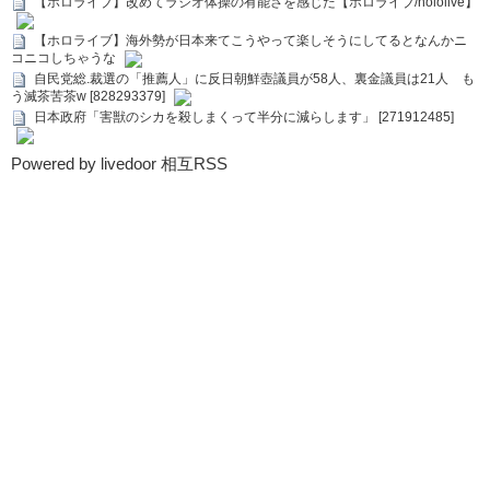
【ホロライブ】改めてラジオ体操の有能さを感じた【ホロライブ/hololive】
【ホロライブ】海外勢が日本来てこうやって楽しそうにしてるとなんかニ
コニコしちゃうな
自民党総.裁選の「推薦人」に反日朝鮮壺議員が58人、裏金議員は21人 も
う滅茶苦茶w [828293379]
日本政府「害獣のシカを殺しまくって半分に減らします」 [271912485]
Powered by livedoor 相互RSS