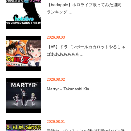
【badapple】ホロライブ歌ってみた週間
ランキング …
2026.08.03
【#5】ドラゴンボールカカロットやるしゅ
ばあああああああ…
2026.08.02
Martyr – Takanashi Kia…
2026.08.01
最近やっていることの話で蝶屋はなびに婚