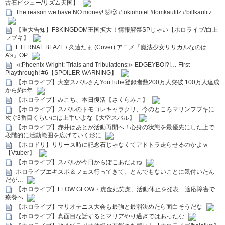
古石ビジュー/リズム天国】
The reason we have NO money! 🤯🥲 #tokiohotel #tomkaulitz #billkaulitz
【重大告知】FBKINGDOM王国拡大！情報解禁SPじゃい【ホロライブ/白上
フブキ】
ETERNAL BLAZE / 久遠たま (Cover) アニメ『魔法少女リリカルなのは
A's』OP
≪Phoenix Wright: Trials and Tribulations≫ EDGEYBOI?!… First
Playthrough! #6【SPOILER WARNING】
【ホロライブ】大空スバルさんYouTube登録者数200万人突破 100万人達成
から約5年
【ホロライブ】みこち、本日復活【さくらみこ】
【ホロライブ】スバルのトモコレキャラクリ、今のところマリンフブキに
次ぐ3番目くらいには上手いよな【大空スバル】
【ホロライブ】赤井はあとが活動再開へ！心身の状態を最優先にした上で
段階的に活動範囲を広げていく形に
【ホロドリ】リリース時に記念石じゃなくてアドトラ走らせるのかよｗ
【Vtuber】
【ホロライブ】スバルが今日からぽこあだよね
ホロライブエキスポ＆フェス行ってきて、とんでもないことに気付いたん
だが…
【ホロライブ】FLOW GLOW・虎金妃笑虎、活動休止を発表 適応障害で
療養へ
【ホロライブ】マリオテニス大会も最強と最弱決めたら面白そうだな
【ホロライブ】真面目な話するとマリアやり過ぎではあったな