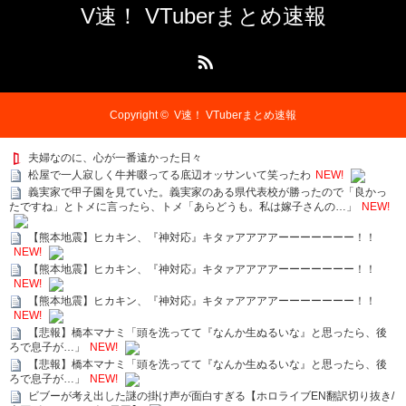
V速！ VTuberまとめ速報
RSS
Copyright ©
V速！ VTuberまとめ速報
夫婦なのに、心が一番遠かった日々
松屋で一人寂しく牛丼啜ってる底辺オッサンいて笑ったわ
NEW!
義実家で甲子園を見ていた。義実家のある県代表校が勝ったので「良かっ
たですね」とトメに言ったら、トメ「あらどうも。私は嫁子さんの…」
NEW!
【熊本地震】ヒカキン、『神対応』キタァアアアアーーーーーーー！！
NEW!
【熊本地震】ヒカキン、『神対応』キタァアアアアーーーーーーー！！
NEW!
【熊本地震】ヒカキン、『神対応』キタァアアアアーーーーーーー！！
NEW!
【悲報】橋本マナミ「頭を洗ってて『なんか生ぬるいな』と思ったら、後
ろで息子が…」
NEW!
【悲報】橋本マナミ「頭を洗ってて『なんか生ぬるいな』と思ったら、後
ろで息子が…」
NEW!
ビブーが考え出した謎の掛け声が面白すぎる【ホロライブEN翻訳切り抜き/