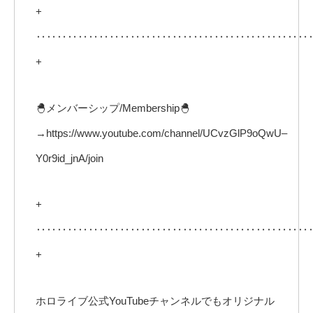
+
‥‥‥‥‥‥‥‥‥‥‥‥‥‥‥‥‥‥‥‥‥‥‥‥‥‥
+
🐣メンバーシップ/Membership🐣
→https://www.youtube.com/channel/UCvzGlP9oQwU–
Y0r9id_jnA/join
+
‥‥‥‥‥‥‥‥‥‥‥‥‥‥‥‥‥‥‥‥‥‥‥‥‥‥
+
ホロライブ公式YouTubeチャンネルでもオリジナル