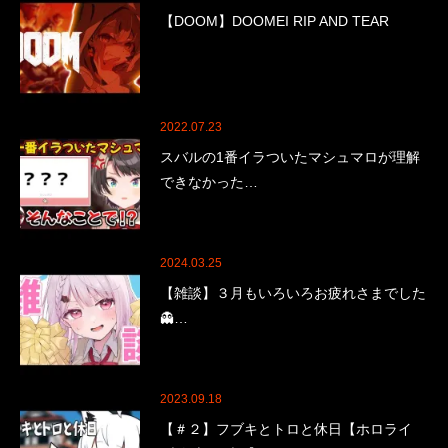
【DOOM】DOOMEI RIP AND TEAR
2022.07.23
スバルの1番イラついたマシュマロが理解
できなかった…
2024.03.25
【雑談】３月もいろいろお疲れさまでした
👻…
2023.09.18
【＃２】フブキとトロと休日【ホロライ