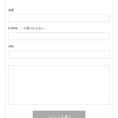
名前
E-MAIL
- 公開されません -
URL