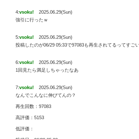
4:
vsoku!
2025.06.29(Sun)
強引に行ったｗ
5:
vsoku!
2025.06.29(Sun)
投稿したのが06/29 05:33で97083も再生されてるってすご
6:
vsoku!
2025.06.29(Sun)
1回見たら満足しちゃったなあ
7:
vsoku!
2025.06.29(Sun)
なんでこんなに伸びてんの？
再生回数：97083
高評価：5153
低評価：