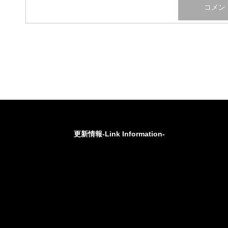
更新情報-Link Information-