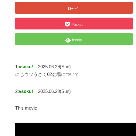
+1
Pocket
feedly
1:
vsoku!
2025.06.29(Sun)
にじウソうさく02会場について
2:
vsoku!
2025.06.29(Sun)
This movie