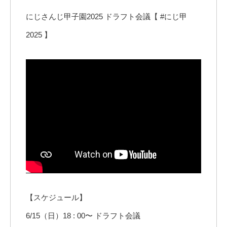
にじさんじ甲子園2025 ドラフト会議【 #にじ甲
2025 】
【スケジュール】
6/15（日）18 : 00〜 ドラフト会議