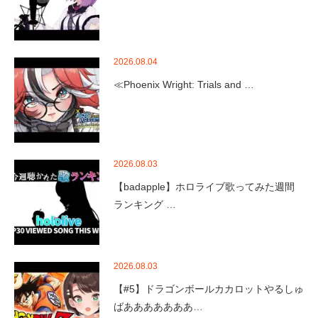
2026.08.04
≪Phoenix Wright: Trials and …
2026.08.03
【badapple】ホロライブ歌ってみた週間
ランキング …
2026.08.03
【#5】ドラゴンボールカカロットやるしゅ
ばあああああああ…