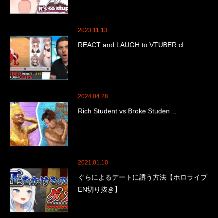
2023.11.13
REACT and LAUGH to VTUBER cl…
2024.04.28
Rich Student vs Broke Studen…
2021.01.10
ぐらによるデートに誘う方法【ホロライブ
EN切り抜き】