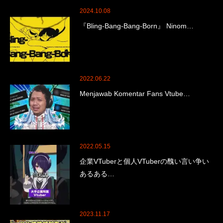
2024.10.08
『Bling-Bang-Bang-Born』 Ninom…
2022.06.22
Menjawab Komentar Fans Vtube…
2022.05.15
企業VTuberと個人VTuberの醜い言い争い
あるある…
2023.11.17