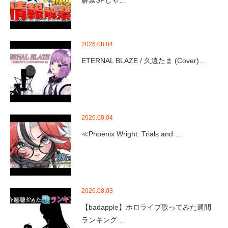
2026.08.04
ETERNAL BLAZE / 久遠たま (Cover)…
2026.08.04
≪Phoenix Wright: Trials and …
2026.08.03
【badapple】ホロライブ歌ってみた週間
ランキング …