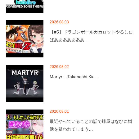
2026.08.03
【#5】ドラゴンボールカカロットやるしゅ
ばあああああああ…
2026.08.02
Martyr – Takanashi Kia…
2026.08.01
最近やっていることの話で蝶屋はなびに婚
活を疑われてしまう…