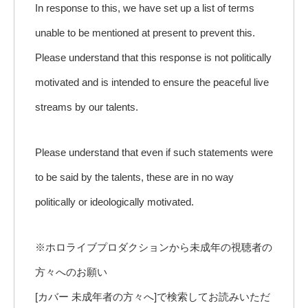
In response to this, we have set up a list of terms
unable to be mentioned at present to prevent this.
Please understand that this response is not politically
motivated and is intended to ensure the peaceful live
streams by our talents.
Please understand that even if such statements were
to be said by the talents, these are in no way
politically or ideologically motivated.
※ホロライブプロダクションから未成年の視聴者の
方々へのお願い
[カバー 未成年者の方々へ]で検索してお読みいただ