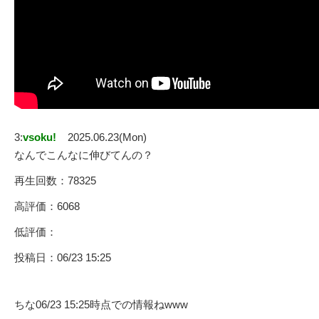
3:
vsoku!
2025.06.23(Mon)
なんでこんなに伸びてんの？
再生回数：78325
高評価：6068
低評価：
投稿日：06/23 15:25
ちな06/23 15:25時点での情報ねwww