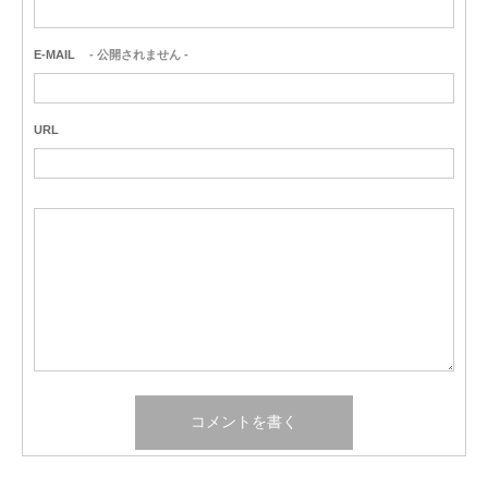
E-MAIL
- 公開されません -
URL