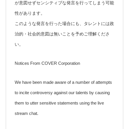
が意図せずセンシティブな発言を行ってしまう可能
性があります。
このような発言を行った場合にも、タレントには政
治的・社会的意図は無いことを予めご理解くださ
い。
Notices From COVER Corporation
We have been made aware of a number of attempts
to incite controversy against our talents by causing
them to utter sensitive statements using the live
stream chat.