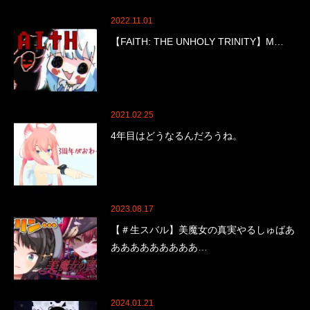
2022.11.01
【FAITH: THE UNHOLY TRINITY】M…
2021.02.25
4年目はどうなるんだろうね。
2023.08.17
【＃生スバル】美魔女の真実やるしゅばあ
あああああああああ…
2024.01.21