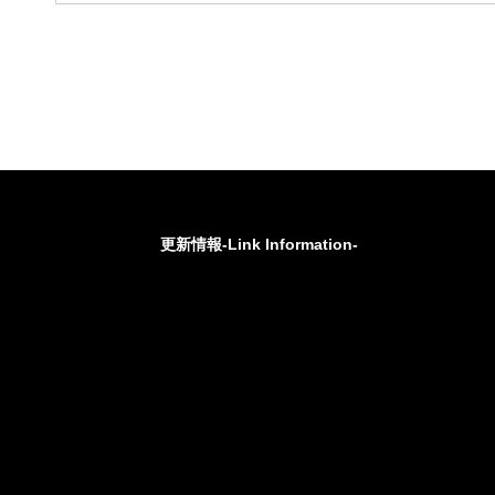
更新情報-Link Information-