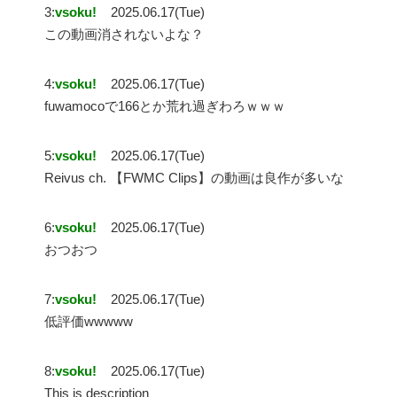
3:
vsoku!
2025.06.17(Tue)
この動画消されないよな？
4:
vsoku!
2025.06.17(Tue)
fuwamocoで166とか荒れ過ぎわろｗｗｗ
5:
vsoku!
2025.06.17(Tue)
Reivus ch. 【FWMC Clips】の動画は良作が多いな
6:
vsoku!
2025.06.17(Tue)
おつおつ
7:
vsoku!
2025.06.17(Tue)
低評価wwwww
8:
vsoku!
2025.06.17(Tue)
This is description