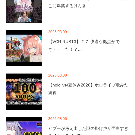
こに爆笑するけんき…
2026.08.09
【VCR RUST3】＃７ 快適な拠点がで
き・・・た！？…
2026.08.08
【hololive/夏休み2026】ホロライブ歌みた
総視…
2026.08.06
ビブーが考え出した謎の掛け声が面白すぎ