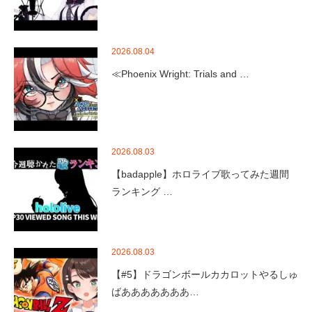
2026.08.04
≪Phoenix Wright: Trials and …
2026.08.03
【badapple】ホロライブ歌ってみた週間
ランキング …
2026.08.03
【#5】ドラゴンボールカカロットやるしゅ
ばあああああああ…