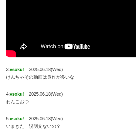
3:
vsoku!
2025.06.18(Wed)
けんちゃその動画は良作が多いな
4:
vsoku!
2025.06.18(Wed)
わんこおつ
5:
vsoku!
2025.06.18(Wed)
いまきた 説明文ないの？