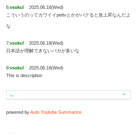
6:
vsoku!
2025.06.18(Wed)
こういうのってカワイイpettvとかがパクると急上昇なんだよ
な
7:
vsoku!
2025.06.18(Wed)
日本語が理解できないバカが多いな
8:
vsoku!
2025.06.18(Wed)
This is description
powered by
Auto Youtube Summarize