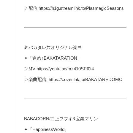
▷配信:https://h1g.streamlink.to/PlasmagicSeasons
━━━━━━━━━━━━━━━━━━━━━━━
🌽バカタレ共オリジナル楽曲
✦「進め↑BAKATARATION」
▷MV https://youtu.be/mz410SPf0t4
▷楽曲配信: https://cover.lnk.to/BAKATAREDOMO
━━━━━━━━━━━━━━━━━━━━━━━
BABACORN/白上フブキ&宝鐘マリン
✦『HappinessWorld』