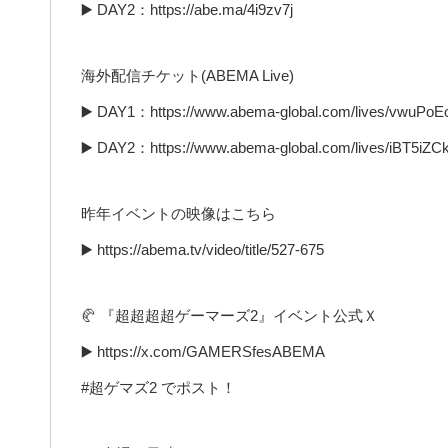
▶️ DAY2：https://abe.ma/4i9zv7j
海外配信チケット(ABEMA Live)
▶️ DAY1：https://www.abema-global.com/lives/vwuPo
▶️ DAY2：https://www.abema-global.com/lives/iBT5i
昨年イベントの映像はこちら
▶️ https://abema.tv/video/title/527-675
🥐 『超超超超ゲーマーズ2』イベント公式Ｘ
▶️ https://x.com/GAMERSfesABEMA
#超ゲマズ2 でポスト！