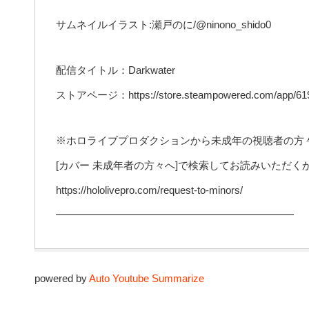
サムネイルイラスト:瀬戸のに/@ninono_shido0
配信タイトル：Darkwater
ストアページ：https://store.steampowered.com/app/619
※ホロライブプロダクションから未成年の視聴者の方
[カバー 未成年者の方々へ]で検索してお読みいただ
https://hololivepro.com/request-to-minors/
━━━━━━━━━━━━━━━━━━━━━━━
powered by
Auto Youtube Summarize