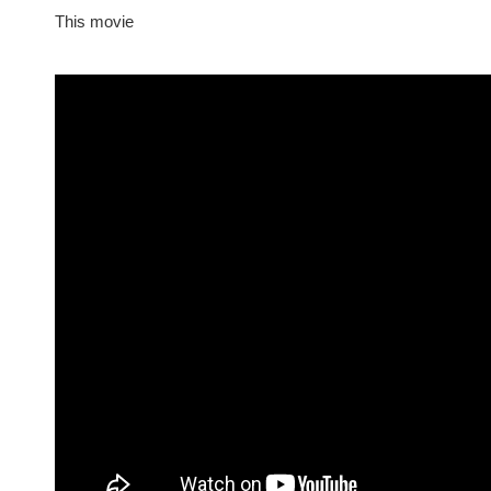
This movie