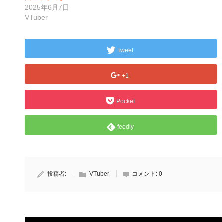
2025年6月7日
VTuber
Tweet
+1
Pocket
feedly
投稿者:
VTuber
コメント:
0