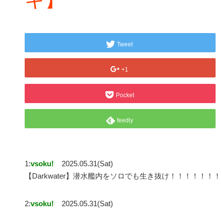
Tweet
+1
Pocket
feedly
1:
vsoku!
2025.05.31(Sat)
【Darkwater】潜水艦内をソロでも生き抜け！！！！！
2:
vsoku!
2025.05.31(Sat)