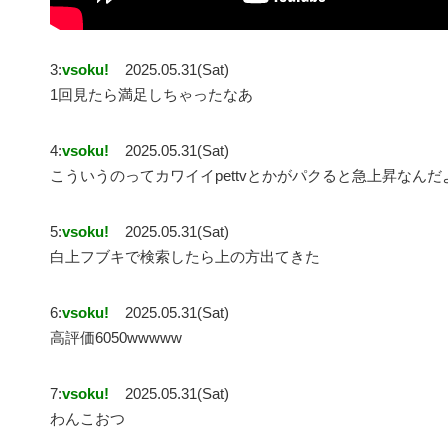
3:
vsoku!
2025.05.31(Sat)
1回見たら満足しちゃったなあ
4:
vsoku!
2025.05.31(Sat)
こういうのってカワイイpettvとかがパクると急上昇なんだ
5:
vsoku!
2025.05.31(Sat)
白上フブキで検索したら上の方出てきた
6:
vsoku!
2025.05.31(Sat)
高評価6050wwwww
7:
vsoku!
2025.05.31(Sat)
わんこおつ