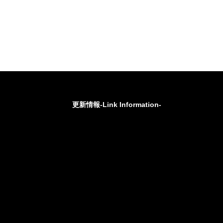
更新情報-Link Information-