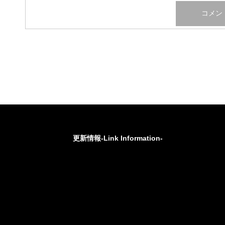
更新情報-Link Information-