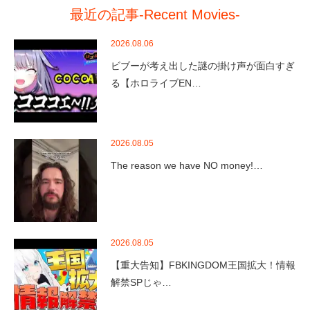
最近の記事-Recent Movies-
2026.08.06
ビブーが考え出した謎の掛け声が面白すぎ
る【ホロライブEN…
2026.08.05
The reason we have NO money!…
2026.08.05
【重大告知】FBKINGDOM王国拡大！情報
解禁SPじゃ…