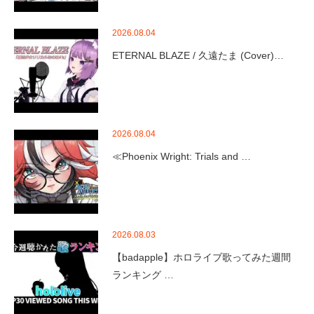
2026.08.04
ETERNAL BLAZE / 久遠たま (Cover)…
2026.08.04
≪Phoenix Wright: Trials and …
2026.08.03
【badapple】ホロライブ歌ってみた週間
ランキング …