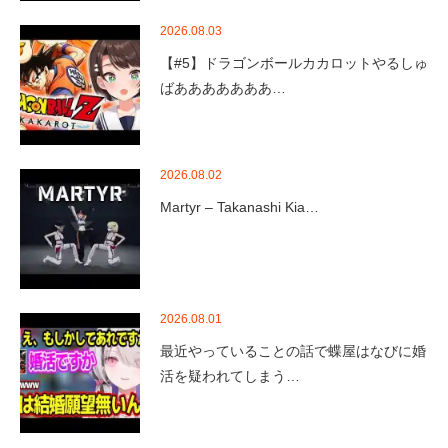
2026.08.03
【#5】ドラゴンボールカカロットやるしゅ
ばあああああああ…
2026.08.02
Martyr – Takanashi Kia…
2026.08.01
最近やっていることの話で蝶屋はなびに婚
活を疑われてしまう…