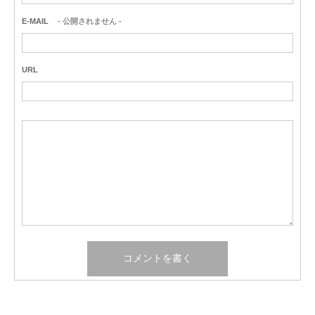
E-MAIL
- 公開されません -
URL