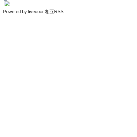
Powered by livedoor 相互RSS