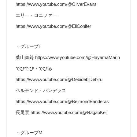
https://www.youtube.com/@OliverEvans
エリー・コニファー
https://www.youtube.com/@EliConifer
・グループL
葉山舞鈴 https://www.youtube.com/@HayamaMarin
でびでび・でびる
https://www.youtube.com/@DebidebiDebiru
ベルモンド・バンデラス
https://www.youtube.com/@BelmondBanderas
長尾景 https://www.youtube.com/@NagaoKei
・グループM