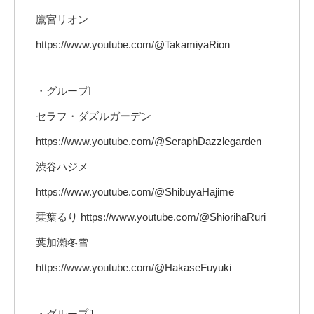
鷹宮リオン
https://www.youtube.com/@TakamiyaRion
・グループI
セラフ・ダズルガーデン
https://www.youtube.com/@SeraphDazzlegarden
渋谷ハジメ
https://www.youtube.com/@ShibuyaHajime
栞葉るり https://www.youtube.com/@ShiorihaRuri
葉加瀬冬雪
https://www.youtube.com/@HakaseFuyuki
・グループJ