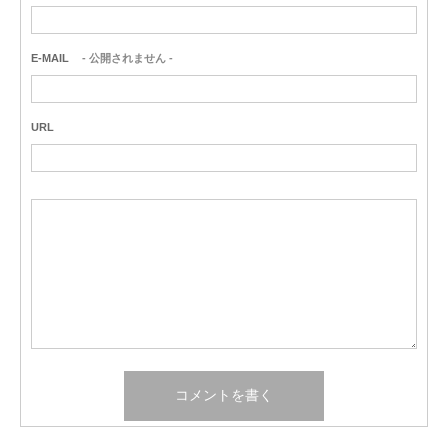
E-MAIL
- 公開されません -
URL