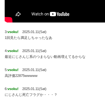
3:
vsoku!
2025.01.11(Sat)
1回見たら満足しちゃったなあ
4:
vsoku!
2025.01.11(Sat)
最近にじさんじ系のつまらない動画増えてるからな
5:
vsoku!
2025.01.11(Sat)
高評価22875wwwww
6:
vsoku!
2025.01.11(Sat)
にじさんじ死亡フラグか・・・？