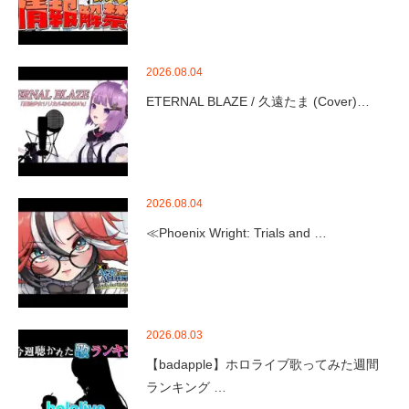
2026.08.04
ETERNAL BLAZE / 久遠たま (Cover)…
2026.08.04
≪Phoenix Wright: Trials and …
2026.08.03
【badapple】ホロライブ歌ってみた週間
ランキング …