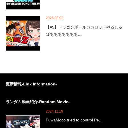
2026.08.03
【#5】ドラゴンボールカカロットやるしゅ
ばあああああああ…
更新情報-Link Information-
ランダム動画紹介-Random Movie-
2024.11.19
FuwaMoco tried to control Pe…