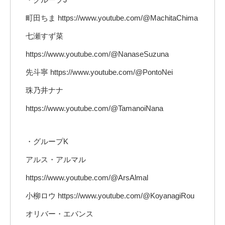
町田ちま https://www.youtube.com/@MachitaChima
七瀬すず菜
https://www.youtube.com/@NanaseSuzuna
先斗寧 https://www.youtube.com/@PontoNei
珠乃井ナナ
https://www.youtube.com/@TamanoiNana
・グループK
アルス・アルマル
https://www.youtube.com/@ArsAlmal
小柳ロウ https://www.youtube.com/@KoyanagiRou
オリバー・エバンス