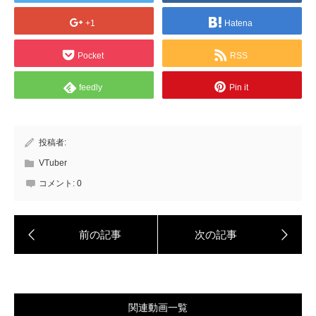
+1
Hatena
Pocket
RSS
feedly
Pin it
投稿者:
VTuber
コメント:
0
関連動画一覧