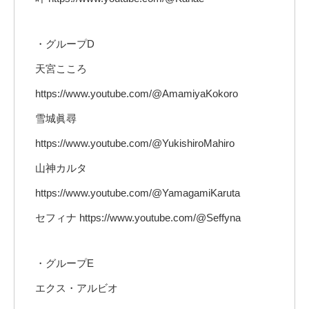
・グループD
天宮こころ
https://www.youtube.com/@AmamiyaKokoro
雪城眞尋
https://www.youtube.com/@YukishiroMahiro
山神カルタ
https://www.youtube.com/@YamagamiKaruta
セフィナ https://www.youtube.com/@Seffyna
・グループE
エクス・アルビオ