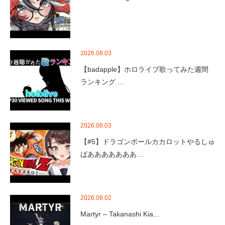
2026.08.03
【badapple】ホロライブ歌ってみた週間
ランキング …
2026.08.03
【#5】ドラゴンボールカカロットやるしゅ
ばあああああああ…
2026.08.02
Martyr – Takanashi Kia…