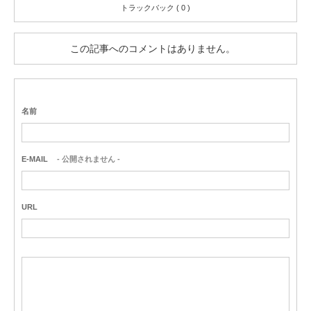
トラックバック ( 0 )
この記事へのコメントはありません。
名前
E-MAIL
- 公開されません -
URL