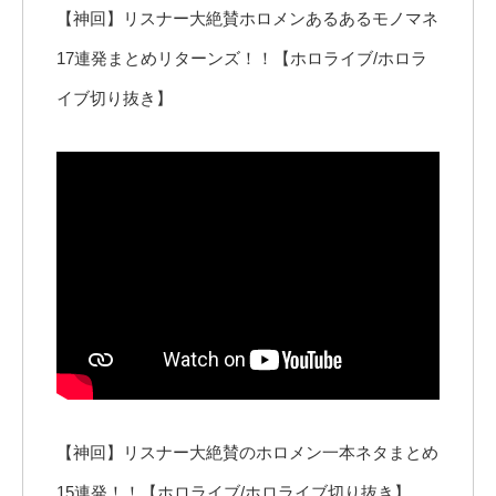
【神回】リスナー大絶賛ホロメンあるあるモノマネ
17連発まとめリターンズ！！【ホロライブ/ホロラ
イブ切り抜き】
【神回】リスナー大絶賛のホロメン一本ネタまとめ
15連発！！【ホロライブ/ホロライブ切り抜き】