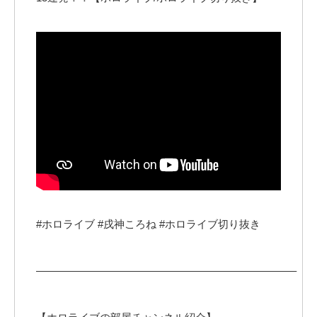
#ホロライブ #戌神ころね #ホロライブ切り抜き
————————————————————————–