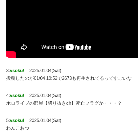
3:
vsoku!
2025.01.04(Sat)
投稿したのが01/04 19:52で2673も再生されてるってすごいな
4:
vsoku!
2025.01.04(Sat)
ホロライブの部屋【切り抜きch】死亡フラグか・・・？
5:
vsoku!
2025.01.04(Sat)
わんこおつ