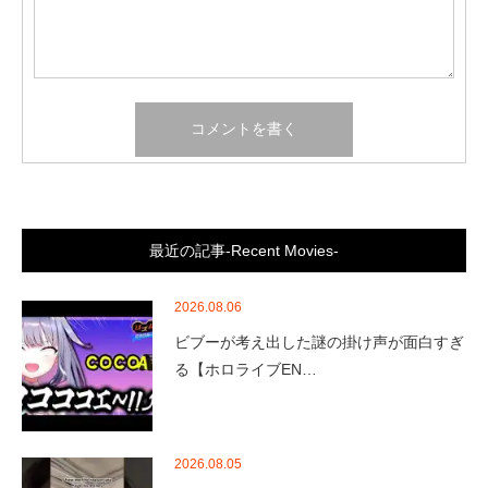
最近の記事-Recent Movies-
2026.08.06
ビブーが考え出した謎の掛け声が面白すぎ
る【ホロライブEN…
2026.08.05