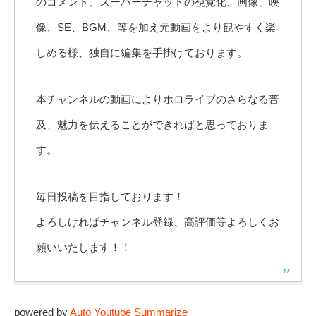
のコメント、スーパーチャットの視覚化、画像、映
像、SE、BGM、等を加え元動画をより観やすく楽
しめる様、独自に編集を手掛けております。
本チャンネルの動画によりホロライブのさらなる普
及、魅力を伝えることができればと思っておりま
す。
毎日投稿を目指しております！
よろしければチャンネル登録、高評価等よろしくお
願いいたします！！
powered by
Auto Youtube Summarize