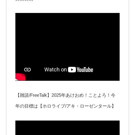
【雑談/FreeTalk】2025年あけおめ！ことよろ！今
年の目標は【ホロライブ/アキ・ローゼンタール】