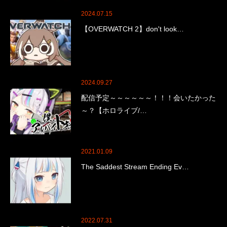
2024.07.15
【OVERWATCH 2】don't look…
2024.09.27
配信予定～～～～～～！！！会いたかった
～？【ホロライブ/…
2021.01.09
The Saddest Stream Ending Ev…
2022.07.31