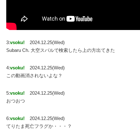
3:
vsoku!
2024.12.25(Wed)
Subaru Ch. 大空スバルで検索したら上の方出てきた
4:
vsoku!
2024.12.25(Wed)
この動画消されないよな？
5:
vsoku!
2024.12.25(Wed)
おつおつ
6:
vsoku!
2024.12.25(Wed)
てりたま死亡フラグか・・・？