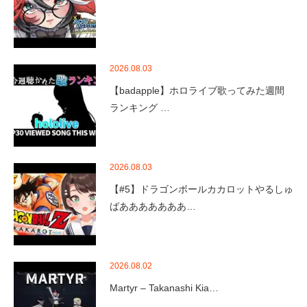
2026.08.03
【badapple】ホロライブ歌ってみた週間
ランキング …
2026.08.03
【#5】ドラゴンボールカカロットやるしゅ
ばあああああああ…
2026.08.02
Martyr – Takanashi Kia…