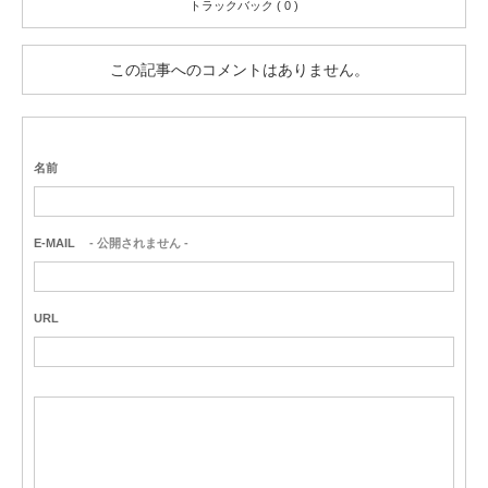
トラックバック ( 0 )
この記事へのコメントはありません。
名前
E-MAIL
- 公開されません -
URL