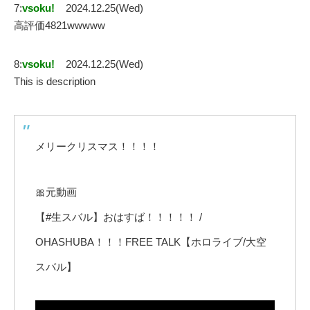
7:
vsoku!
2024.12.25(Wed)
高評価4821wwwww
8:
vsoku!
2024.12.25(Wed)
This is description
メリークリスマス！！！！
🎀元動画
【#生スバル】おはすば！！！！！ /
OHASHUBA！！！FREE TALK【ホロライブ/大空
スバル】