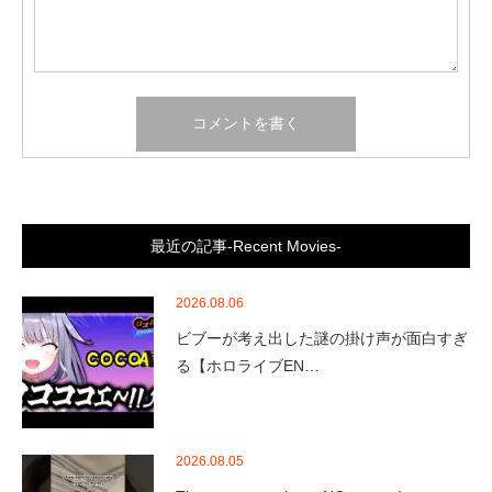
最近の記事-Recent Movies-
2026.08.06
ビブーが考え出した謎の掛け声が面白すぎ
る【ホロライブEN…
2026.08.05