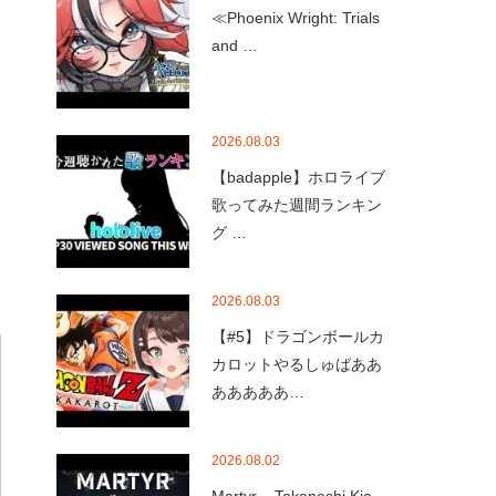
≪Phoenix Wright: Trials
and …
2026.08.03
【badapple】ホロライブ
歌ってみた週間ランキン
グ …
2026.08.03
【#5】ドラゴンボールカ
カロットやるしゅばああ
あああああ…
2026.08.02