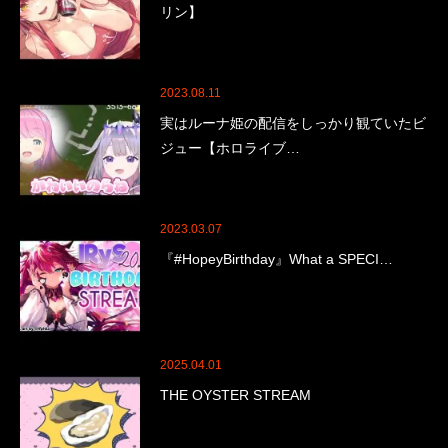
リン】
2023.08.11
実はルーナ姫の配信をしっかり観ていたビ
ジュー【ホロライブ…
2023.03.07
『#HopeyBirthday』What a SPECI…
2025.04.01
THE OYSTER STREAM