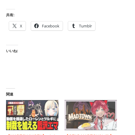
共有:
X
Facebook
Tumblr
いいね:
関連