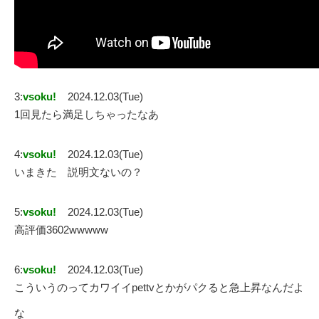
3:
vsoku!
2024.12.03(Tue)
1回見たら満足しちゃったなあ
4:
vsoku!
2024.12.03(Tue)
いまきた 説明文ないの？
5:
vsoku!
2024.12.03(Tue)
高評価3602wwwww
6:
vsoku!
2024.12.03(Tue)
こういうのってカワイイpettvとかがパクると急上昇なんだよ
な