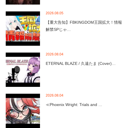
2026.08.05
【重大告知】FBKINGDOM王国拡大！情報
解禁SPじゃ…
2026.08.04
ETERNAL BLAZE / 久遠たま (Cover)…
2026.08.04
≪Phoenix Wright: Trials and …