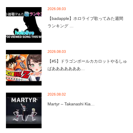
2026.08.03
【badapple】ホロライブ歌ってみた週間
ランキング …
2026.08.03
【#5】ドラゴンボールカカロットやるしゅ
ばあああああああ…
2026.08.02
Martyr – Takanashi Kia…