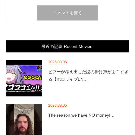
最近の記事-Recent Movies-
2026.08.06
ビブーが考え出した謎の掛け声が面白すぎ
る【ホロライブEN…
2026.08.05
The reason we have NO money!…