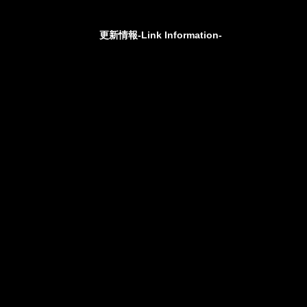
更新情報-Link Information-