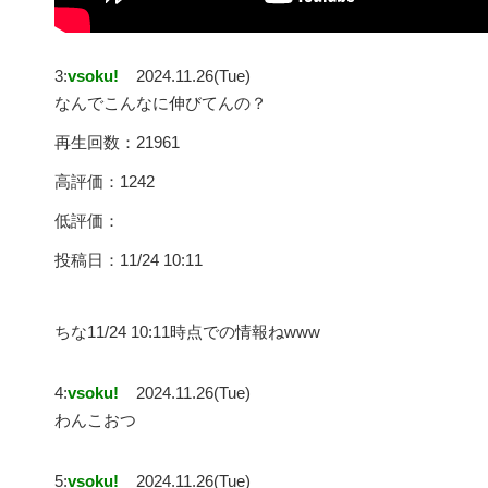
3:
vsoku!
2024.11.26(Tue)
なんでこんなに伸びてんの？
再生回数：21961
高評価：1242
低評価：
投稿日：11/24 10:11
ちな11/24 10:11時点での情報ねwww
4:
vsoku!
2024.11.26(Tue)
わんこおつ
5:
vsoku!
2024.11.26(Tue)