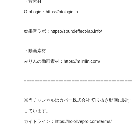
・音素材
OtoLogic：https://otologic.jp
効果音ラボ：https://soundeffect-lab.info/
・動画素材
みりんの動画素材：https://miirriin.com/
========================================
※当チャンネルはカバー株式会社 切り抜き動画に関
しています。
ガイドライン：https://hololivepro.com/terms/