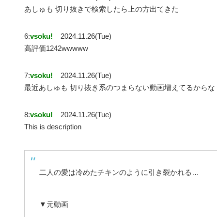
あしゅも 切り抜きで検索したら上の方出てきた
6:
vsoku!
2024.11.26(Tue)
高評価1242wwwww
7:
vsoku!
2024.11.26(Tue)
最近あしゅも 切り抜き系のつまらない動画増えてるからな
8:
vsoku!
2024.11.26(Tue)
This is description
二人の愛は冷めたチキンのように引き裂かれる…
▼元動画