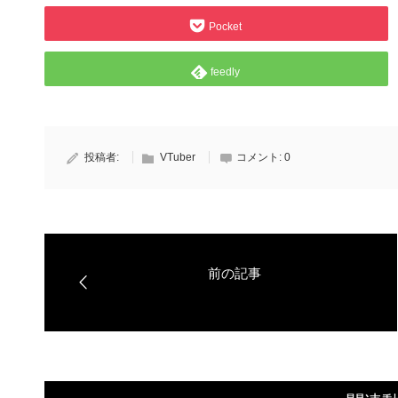
Pocket
feedly
投稿者:
VTuber
コメント:
0