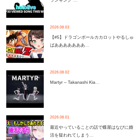
ランキング …
2026.08.03
【#5】ドラゴンボールカカロットやるしゅ
ばあああああああ…
2026.08.02
Martyr – Takanashi Kia…
2026.08.01
最近やっていることの話で蝶屋はなびに婚
活を疑われてしまう…