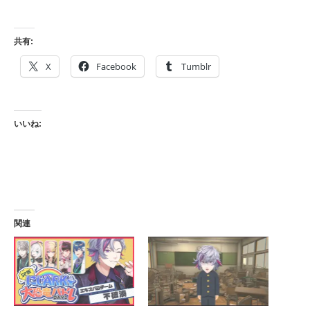
共有:
X
Facebook
Tumblr
いいね:
関連