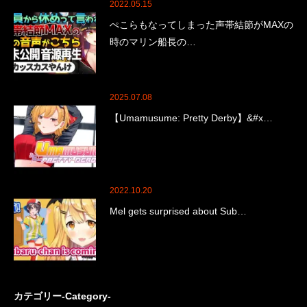
2022.05.15
ぺこらもなってしまった声帯結節がMAXの
時のマリン船長の…
2025.07.08
【Umamusume: Pretty Derby】&#x…
2022.10.20
Mel gets surprised about Sub…
カテゴリー-Category-