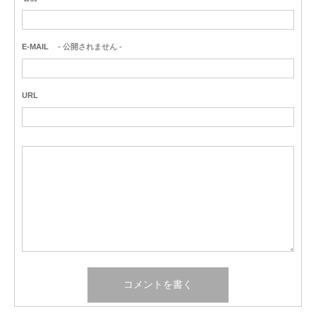
E-MAIL
- 公開されません -
URL