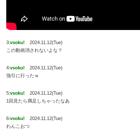
3:
vsoku!
2024.11.12(Tue)
この動画消されないよな？
4:
vsoku!
2024.11.12(Tue)
強引に行ったｗ
5:
vsoku!
2024.11.12(Tue)
1回見たら満足しちゃったなあ
6:
vsoku!
2024.11.12(Tue)
わんこおつ