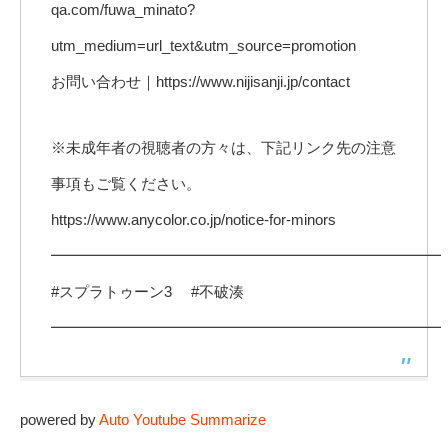
qa.com/fuwa_minato?
utm_medium=url_text&utm_source=promotion
お問い合わせ｜https://www.nijisanji.jp/contact
※未成年者の視聴者の方々は、下記リンク先の注意
事項もご覧ください。
https://www.anycolor.co.jp/notice-for-minors
━━━━━━━━━━━━━━━━━━━━━━━━━━
#スプラトゥーン3 #不破湊
━━━━━━━━━━━━━━━━━━━━━━━━━━
powered by
Auto Youtube Summarize