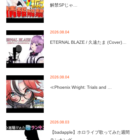
解禁SPじゃ…
2026.08.04
ETERNAL BLAZE / 久遠たま (Cover)…
2026.08.04
≪Phoenix Wright: Trials and …
2026.08.03
【badapple】ホロライブ歌ってみた週間