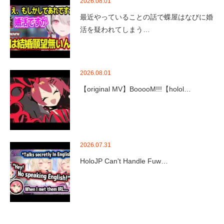
2026.08.01
最近やっていることの話で蝶屋はなびに婚
活を疑われてしまう…
2026.08.01
【original MV】BooooM!!!【holol…
2026.07.31
HoloJP Can't Handle Fuw…