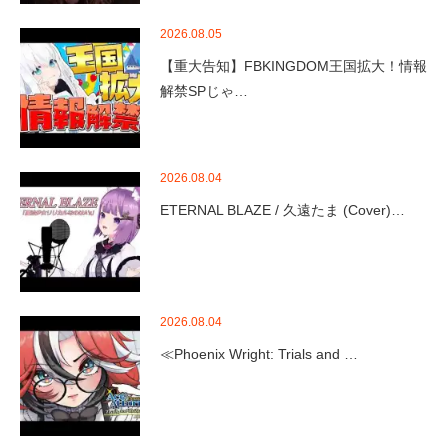
2026.08.05
【重大告知】FBKINGDOM王国拡大！情報
解禁SPじゃ…
2026.08.04
ETERNAL BLAZE / 久遠たま (Cover)…
2026.08.04
≪Phoenix Wright: Trials and …