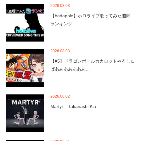
2026.08.03
【badapple】ホロライブ歌ってみた週間
ランキング …
2026.08.03
【#5】ドラゴンボールカカロットやるしゅ
ばあああああああ…
2026.08.02
Martyr – Takanashi Kia…