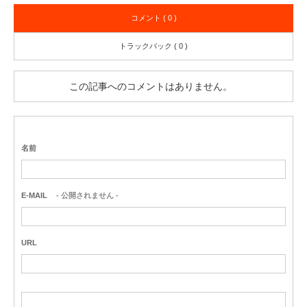
コメント ( 0 )
トラックバック ( 0 )
この記事へのコメントはありません。
名前
E-MAIL
- 公開されません -
URL