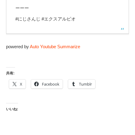
ーーー
#にじさんじ #エクスアルビオ
powered by
Auto Youtube Summarize
共有:
X
Facebook
Tumblr
いいね: