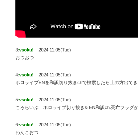
3:
vsoku!
2024.11.05(Tue)
おつおつ
4:
vsoku!
2024.11.05(Tue)
ホロライブENを和訳切り抜きchで検索したら上の方出てき
5:
vsoku!
2024.11.05(Tue)
ころらいぶ ホロライブ切り抜き& EN和訳ch.死亡フラグ
6:
vsoku!
2024.11.05(Tue)
わんこおつ