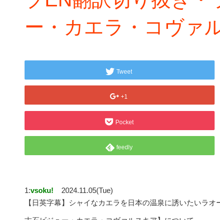
ー・カエラ・コヴァ
Tweet
+1
Pocket
feedly
1:
vsoku!
2024.11.05(Tue)
【日英字幕】シャイなカエラを日本の温泉に誘いたいラオ