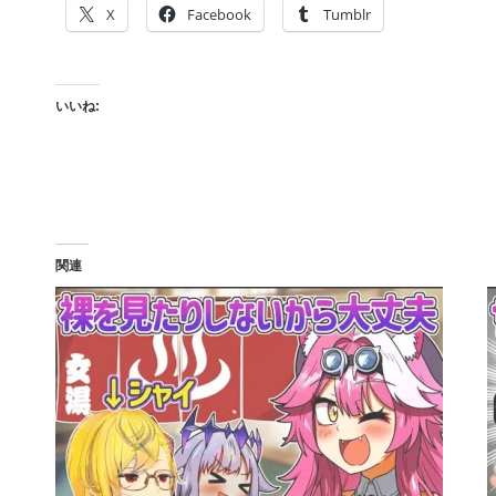
X
Facebook
Tumblr
いいね:
関連