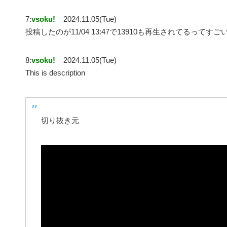
7:
vsoku!
2024.11.05(Tue)
投稿したのが11/04 13:47で13910も再生されてるってすご
8:
vsoku!
2024.11.05(Tue)
This is description
切り抜き元