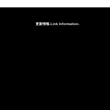
更新情報-Link Information-