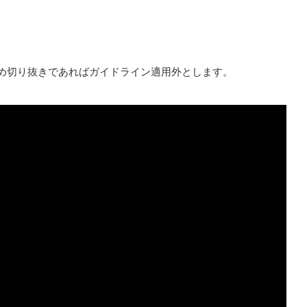
め切り抜きであればガイドライン適用外とします。