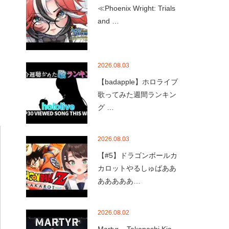
≪Phoenix Wright: Trials
and …
2026.08.03
【badapple】ホロライブ
歌ってみた週間ランキン
グ …
2026.08.03
【#5】ドラゴンボールカ
カロットやるしゅばああ
あああああ…
2026.08.02