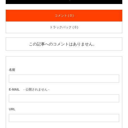
コメント ( 0 )
トラックバック ( 0 )
この記事へのコメントはありません。
名前
E-MAIL
- 公開されません -
URL