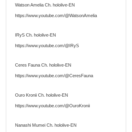
Watson Amelia Ch. hololive-EN
https://www.youtube.com/@WatsonAmelia
IRyS Ch. hololive-EN
https://www.youtube.com/@IRyS
Ceres Fauna Ch. hololive-EN
https://www.youtube.com/@CeresFauna
Ouro Kronii Ch. hololive-EN
https://www.youtube.com/@OuroKronii
Nanashi Mumei Ch. hololive-EN