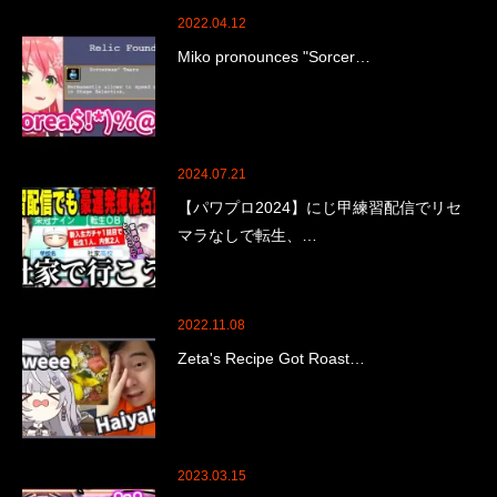
2022.04.12
Miko pronounces "Sorcer…
2024.07.21
【パワプロ2024】にじ甲練習配信でリセ
マラなしで転生、…
2022.11.08
Zeta's Recipe Got Roast…
2023.03.15