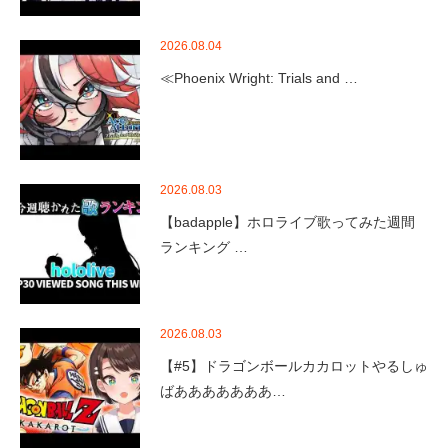
2026.08.04
≪Phoenix Wright: Trials and …
2026.08.03
【badapple】ホロライブ歌ってみた週間
ランキング …
2026.08.03
【#5】ドラゴンボールカカロットやるしゅ
ばあああああああ…