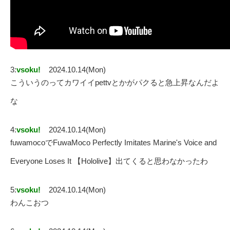
3:
vsoku!
2024.10.14(Mon)
こういうのってカワイイpettvとかがパクると急上昇なんだよ
な
4:
vsoku!
2024.10.14(Mon)
fuwamocoでFuwaMoco Perfectly Imitates Marine's Voice and
Everyone Loses It 【Hololive】出てくると思わなかったわ
5:
vsoku!
2024.10.14(Mon)
わんこおつ