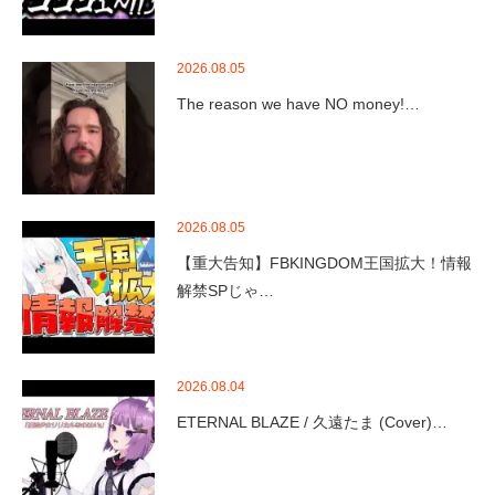
2026.08.05
The reason we have NO money!…
2026.08.05
【重大告知】FBKINGDOM王国拡大！情報
解禁SPじゃ…
2026.08.04
ETERNAL BLAZE / 久遠たま (Cover)…