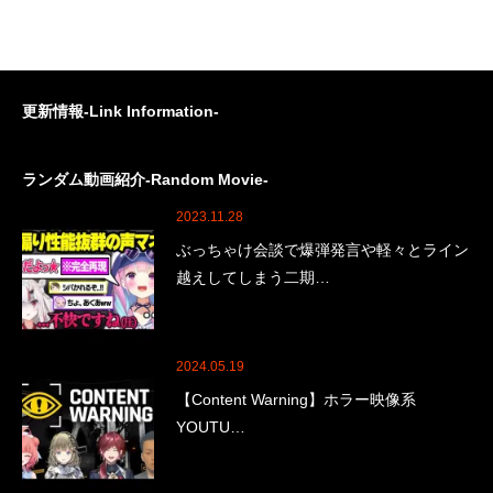
更新情報-Link Information-
ランダム動画紹介-Random Movie-
2023.11.28
ぶっちゃけ会談で爆弾発言や軽々とライン
越えしてしまう二期…
2024.05.19
【Content Warning】ホラー映像系
YOUTU…