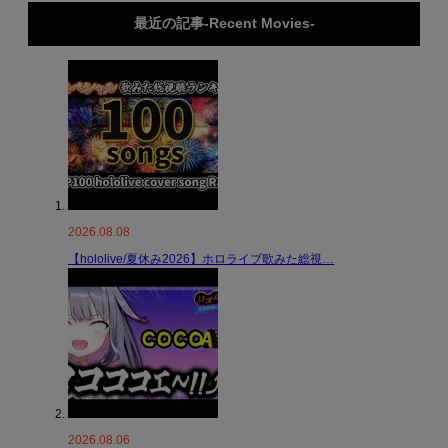
最近の記事-Recent Movies-
2026.08.08
【hololive/夏休み2026】ホロライブ歌みた総視…
2026.08.06