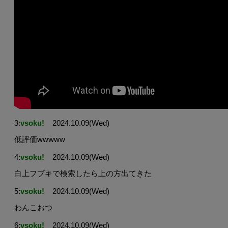
3:
vsoku!
2024.10.09(Wed)
低評価wwwww
4:
vsoku!
2024.10.09(Wed)
白上フブキで検索したら上の方出てきた
5:
vsoku!
2024.10.09(Wed)
わんこおつ
6:
vsoku!
2024.10.09(Wed)