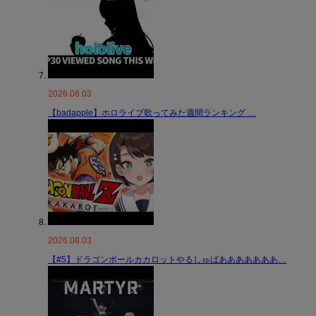
2026.08.03
【badapple】ホロライブ歌ってみた週間ランキング …
2026.08.03
【#5】ドラゴンボールカカロットやるしゅばあああああああ…