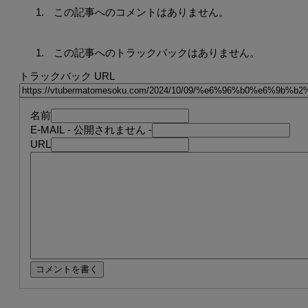
この記事へのコメントはありません。
この記事へのトラックバックはありません。
トラックバック URL
名前
E-MAIL
- 公開されません -
URL