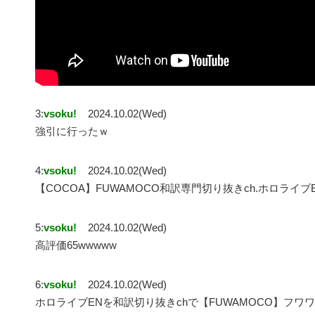
3:
vsoku!
2024.10.02(Wed)
強引に行ったｗ
4:
vsoku!
2024.10.02(Wed)
【COCOA】FUWAMOCO和訳専門切り抜きch.ホロライ
5:
vsoku!
2024.10.02(Wed)
高評価65wwwww
6:
vsoku!
2024.10.02(Wed)
ホロライブENを和訳切り抜きchで【FUWAMOCO】フ