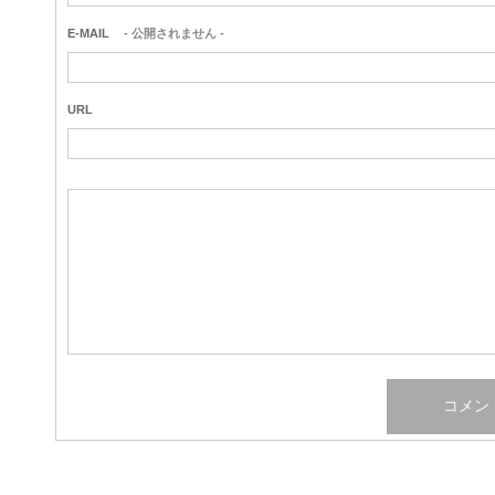
E-MAIL
- 公開されません -
URL