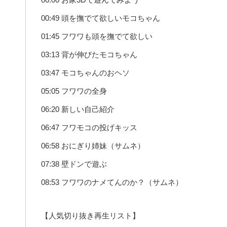
00:49 頭を撫でて欲しいモコちゃん
01:45 フワワも頭を撫でて欲しい
03:13 背が伸びたモコちゃん
03:47 モコちゃんのおヘソ
05:05 フワワの全身
06:20 新しい自己紹介
06:47 フワモコの投げキッス
06:58 おにぎり姉妹（サムネ）
07:38 壁ドンで遊ぶ
08:53 フワワのナメてんのか？（サムネ）
【人気切り抜き再生リスト】