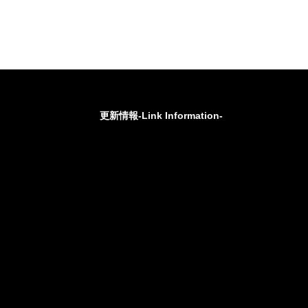
更新情報-Link Information-