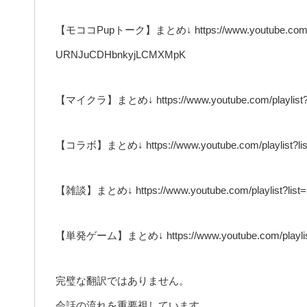
【モココPupトーク】まとめ↓ https://www.youtube.com/play
URNJuCDHbnkyjLCMXMpK
【マイクラ】まとめ↓ https://www.youtube.com/playlist?
【コラボ】まとめ↓ https://www.youtube.com/playlist?lis
【雑談】まとめ↓ https://www.youtube.com/playlist?li
【単発ゲーム】まとめ↓ https://www.youtube.com/playlist
完璧な翻訳ではありません。
会話の流れを重要視しています。