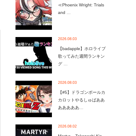
≪Phoenix Wright: Trials
and …
2026.08.03
【badapple】ホロライブ
歌ってみた週間ランキン
グ …
2026.08.03
【#5】ドラゴンボールカ
カロットやるしゅばああ
あああああ…
2026.08.02