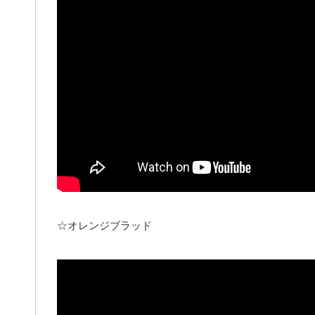
☆オレンジブラッド