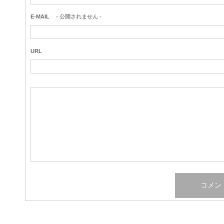
E-MAIL
- 公開されません -
URL