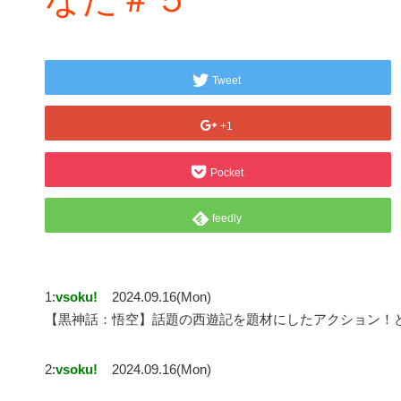
Tweet
+1
Pocket
feedly
1:
vsoku!
2024.09.16(Mon)
【黒神話：悟空】話題の西遊記を題材にしたアクション！
2:
vsoku!
2024.09.16(Mon)