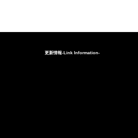
更新情報-Link Information-