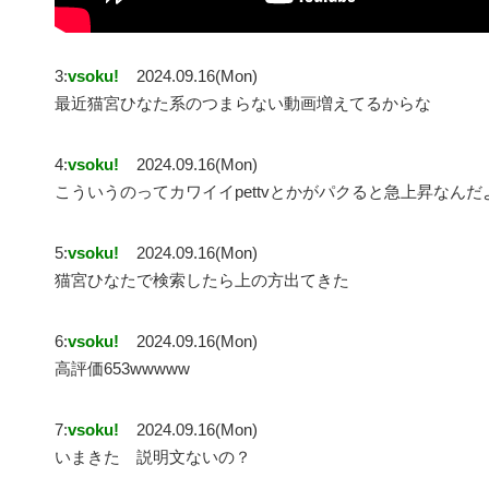
3:
vsoku!
2024.09.16(Mon)
最近猫宮ひなた系のつまらない動画増えてるからな
4:
vsoku!
2024.09.16(Mon)
こういうのってカワイイpettvとかがパクると急上昇なんだ
5:
vsoku!
2024.09.16(Mon)
猫宮ひなたで検索したら上の方出てきた
6:
vsoku!
2024.09.16(Mon)
高評価653wwwww
7:
vsoku!
2024.09.16(Mon)
いまきた 説明文ないの？