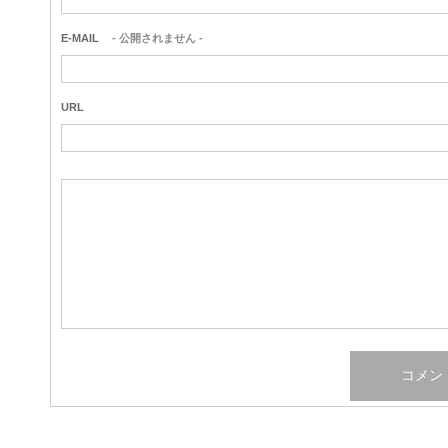
E-MAIL
- 公開されません -
URL