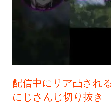
配信中にリア凸される
にじさんじ切り抜き