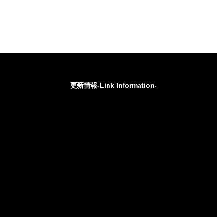
更新情報-Link Information-