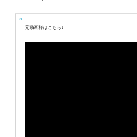
元動画様はこちら↓