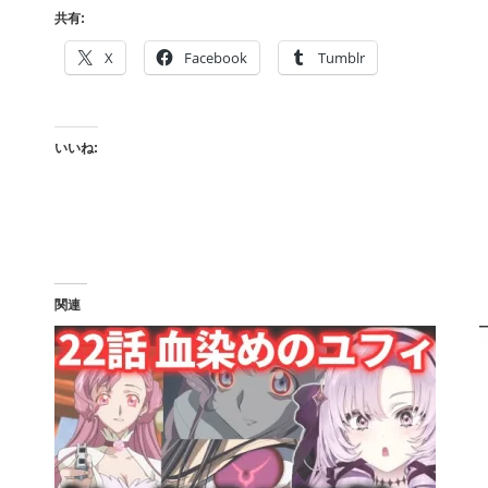
共有:
X
Facebook
Tumblr
いいね:
関連