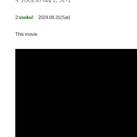
イブ/大空スバル】について
2:
vsoku!
2024.08.31(Sat)
This movie