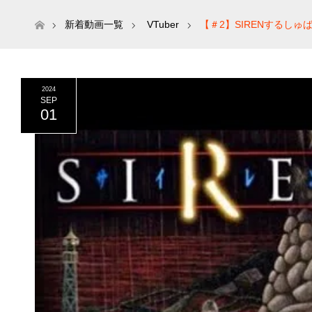
ホーム
新着動画一覧
VTuber
【＃2】SIRENするし
2024
SEP
01