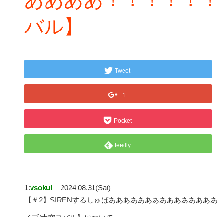
バル】
Tweet
+1
Pocket
feedly
1:
vsoku!
2024.08.31(Sat)
【＃2】SIRENするしゅばあああああああああああああ