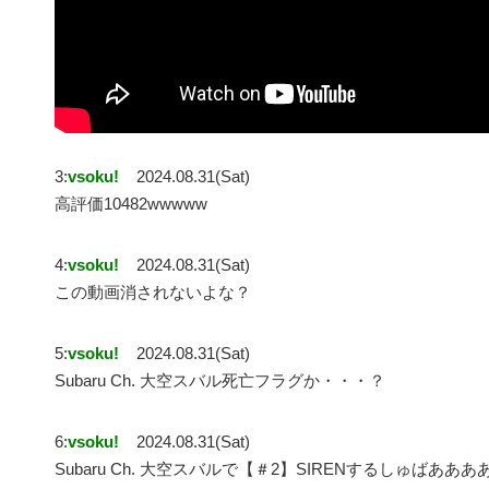
3:
vsoku!
2024.08.31(Sat)
高評価10482wwwww
4:
vsoku!
2024.08.31(Sat)
この動画消されないよな？
5:
vsoku!
2024.08.31(Sat)
Subaru Ch. 大空スバル死亡フラグか・・・？
6:
vsoku!
2024.08.31(Sat)
Subaru Ch. 大空スバルで【＃2】SIRENするしゅ