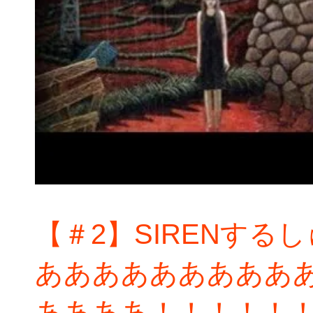
【＃2】SIRENす
あああああああああ
ああああ！！！！！！