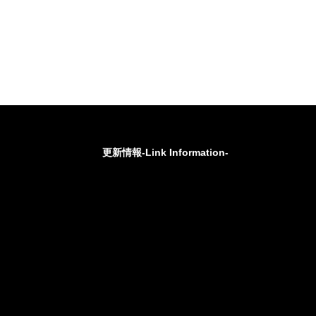
更新情報-Link Information-