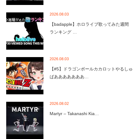
2026.08.03
【badapple】ホロライブ歌ってみた週間
ランキング …
2026.08.03
【#5】ドラゴンボールカカロットやるしゅ
ばあああああああ…
2026.08.02
Martyr – Takanashi Kia…