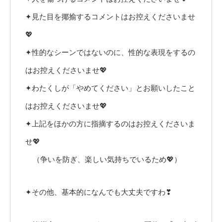
✦見た目を揶揄するコメントはお控えくださいませ
💖
✦性的なシーンではないのに、性的な表現をするの
はお控えくださいませ💖
✦わたくしが「やめてください」とお願いしたこと
はお控えくださいませ💖
✦上記をほかの方に指摘するのはお控えくださいま
せ💖
（争いを防ぎ、楽しい気持ちでいるため💖）
✦その他、基本的になんでも大丈夫ですわ❣