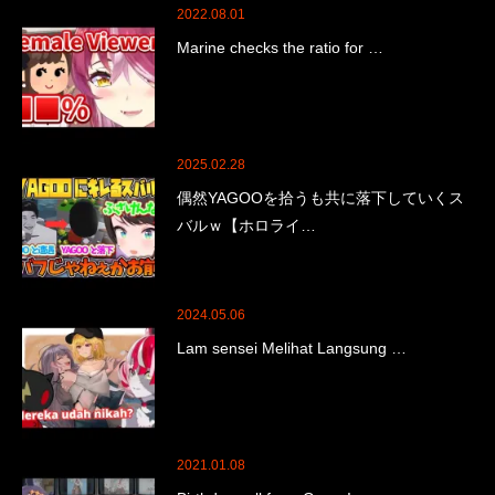
2022.08.01
Marine checks the ratio for …
2025.02.28
偶然YAGOOを拾うも共に落下していくス
バルｗ【ホロライ…
2024.05.06
Lam sensei Melihat Langsung …
2021.01.08