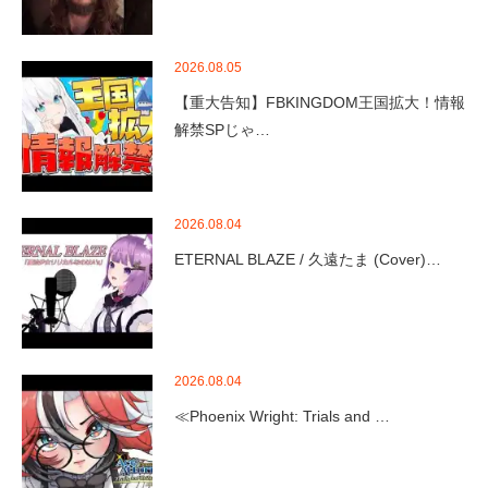
2026.08.05
【重大告知】FBKINGDOM王国拡大！情報
解禁SPじゃ…
2026.08.04
ETERNAL BLAZE / 久遠たま (Cover)…
2026.08.04
≪Phoenix Wright: Trials and …