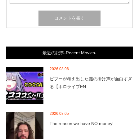
最近の記事-Recent Movies-
2026.08.06
ビブーが考え出した謎の掛け声が面白すぎ
る【ホロライブEN…
2026.08.05
The reason we have NO money!…