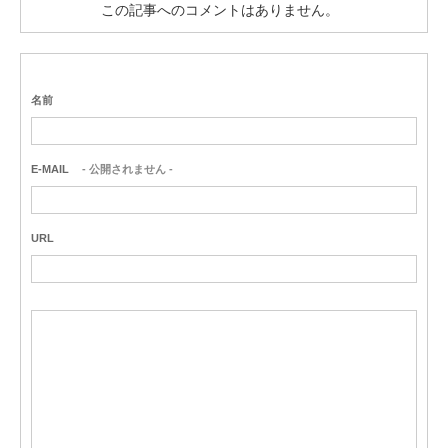
この記事へのコメントはありません。
名前
E-MAIL
- 公開されません -
URL