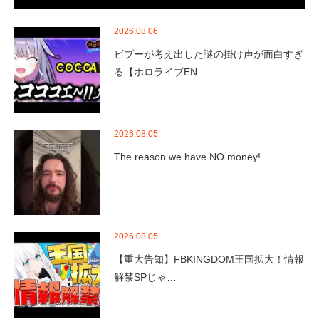
2026.08.06
ビブーが考え出した謎の掛け声が面白すぎ
る【ホロライブEN…
2026.08.05
The reason we have NO money!…
2026.08.05
【重大告知】FBKINGDOM王国拡大！情報
解禁SPじゃ…