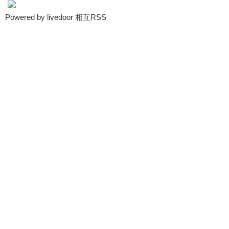
Powered by livedoor 相互RSS