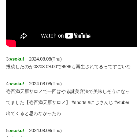
3:
vsoku!
2024.08.08(Thu)
投稿したのが08/08 09:00で9596も再生されてるってすごいな
4:
vsoku!
2024.08.08(Thu)
壱百満天原サロメで一回はやる謎美容法で美味しそうになっ
てました【壱百満天原サロメ】 #shorts #にじさんじ #vtuber
出てくると思わなかったわ
5:
vsoku!
2024.08.08(Thu)