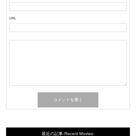
URL
最近の記事-Recent Movies-