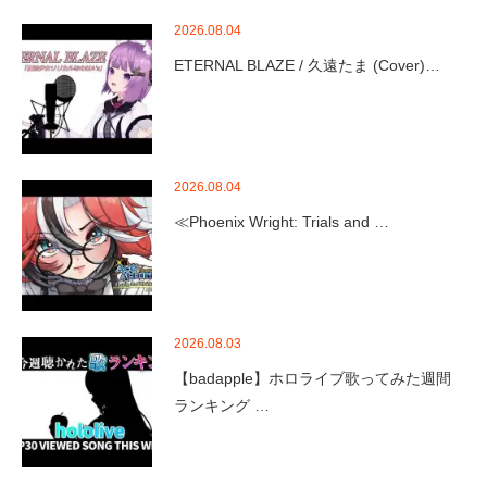
2026.08.04
ETERNAL BLAZE / 久遠たま (Cover)…
2026.08.04
≪Phoenix Wright: Trials and …
2026.08.03
【badapple】ホロライブ歌ってみた週間
ランキング …