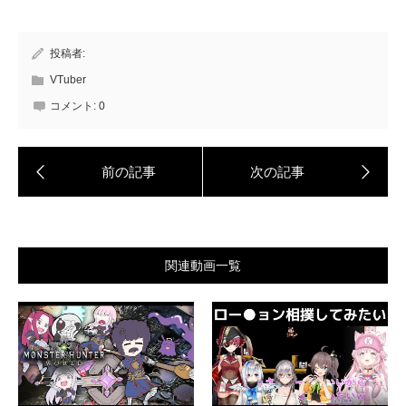
投稿者:
VTuber
コメント:
0
関連動画一覧