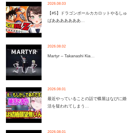
2026.08.03
【#5】ドラゴンボールカカロットやるしゅ
ばあああああああ…
2026.08.02
Martyr – Takanashi Kia…
2026.08.01
最近やっていることの話で蝶屋はなびに婚
活を疑われてしまう…
2026.08.01