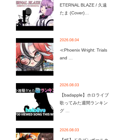
ETERNAL BLAZE / 久遠
たま (Cover)…
2026.08.04
≪Phoenix Wright: Trials
and …
2026.08.03
【badapple】ホロライブ
歌ってみた週間ランキン
グ …
2026.08.03