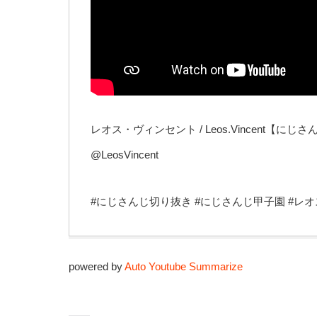
レオス・ヴィンセント / Leos.Vincent【にじさ
@LeosVincent
#にじさんじ切り抜き #にじさんじ甲子園 #レ
powered by
Auto Youtube Summarize