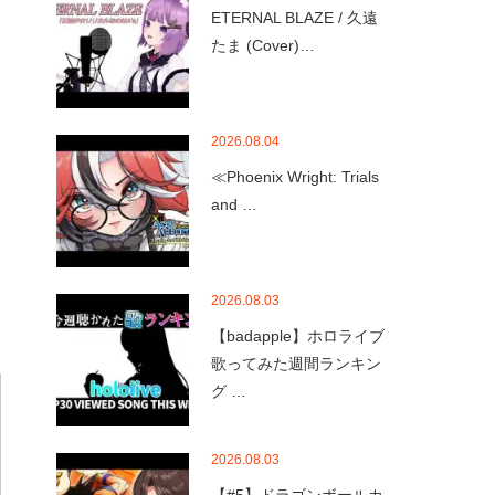
ETERNAL BLAZE / 久遠
たま (Cover)…
2026.08.04
≪Phoenix Wright: Trials
and …
2026.08.03
【badapple】ホロライブ
歌ってみた週間ランキン
グ …
2026.08.03