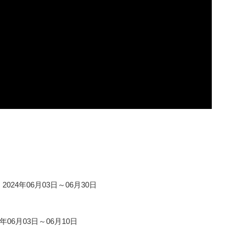
024年06月03日～06月30日
06月03日～06月10日