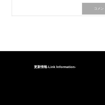
更新情報-Link Information-