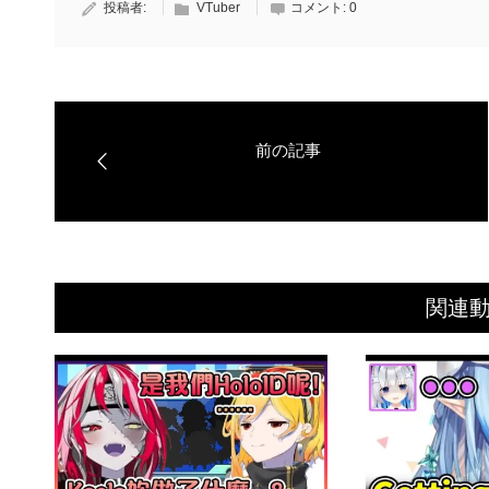
投稿者:
VTuber
コメント:
0
関連