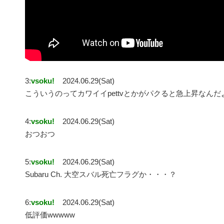
3:
vsoku!
2024.06.29(Sat)
こういうのってカワイイpettvとかがパクると急上昇なんだ
4:
vsoku!
2024.06.29(Sat)
おつおつ
5:
vsoku!
2024.06.29(Sat)
Subaru Ch. 大空スバル死亡フラグか・・・？
6:
vsoku!
2024.06.29(Sat)
低評価wwwww