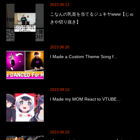
2023.06.13
こなんの乳首を当てるジュキヤwww【じゅ
きや切り抜き】
2023.06.26
I Made a Custom Theme Song f…
2023.09.10
I Made my MOM React to VTUBE…
2023.06.20