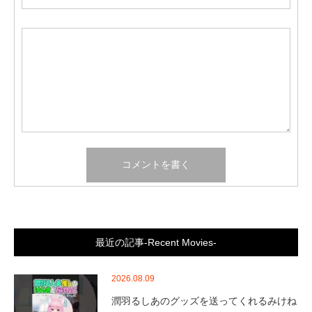
最近の記事-Recent Movies-
2026.08.09
潤羽るしあのグッズを送ってくれるみけね