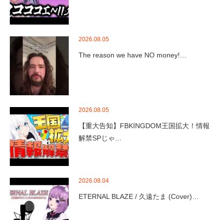
2026.08.05
The reason we have NO money!…
2026.08.05
【重大告知】FBKINGDOM王国拡大！情報
解禁SPじゃ…
2026.08.04
ETERNAL BLAZE / 久遠たま (Cover)…