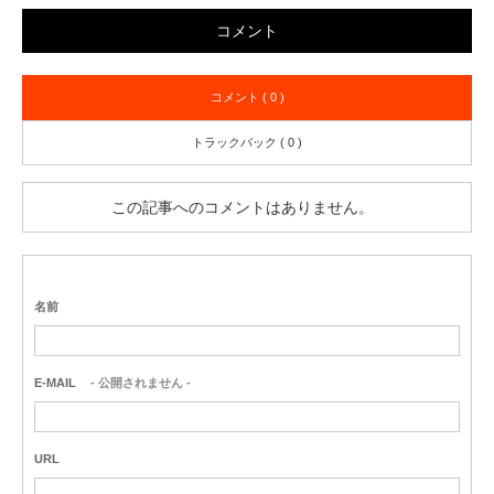
コメント
コメント ( 0 )
トラックバック ( 0 )
この記事へのコメントはありません。
名前
E-MAIL
- 公開されません -
URL