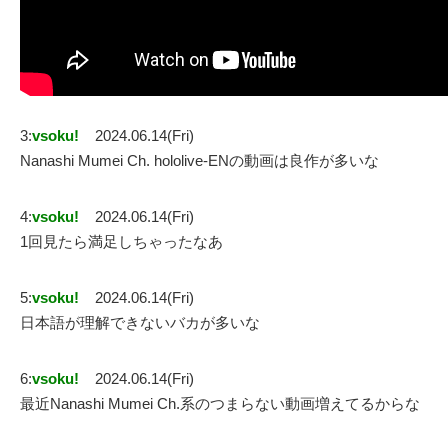
3:
vsoku!
2024.06.14(Fri)
Nanashi Mumei Ch. hololive-ENの動画は良作が多いな
4:
vsoku!
2024.06.14(Fri)
1回見たら満足しちゃったなあ
5:
vsoku!
2024.06.14(Fri)
日本語が理解できないバカが多いな
6:
vsoku!
2024.06.14(Fri)
最近Nanashi Mumei Ch.系のつまらない動画増えてるからな