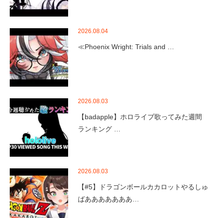
2026.08.04
≪Phoenix Wright: Trials and …
2026.08.03
【badapple】ホロライブ歌ってみた週間
ランキング …
2026.08.03
【#5】ドラゴンボールカカロットやるしゅ
ばあああああああ…